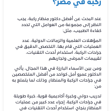
ركبة في مصر؟
عند البحث عن أفضل دكتور منظار ركبة، يجب
النظر إلى مجموعة من العوامل التي تحدد
كفاءة الطبيب، مثل:
المؤهلات العلمية والزمالات الدولية، عدد
العمليات التي قام بها، التخصص الدقيق في
جراحات الركبة، استخدام أحدث التقنيات،
تقييمات المرضى وتجاربهم
ومن بين الأسماء البارزة في هذا المجال، يأتي
الدكتور عمرو أمل كواحد من أفضل المتخصصين
في جراحات الركبة والمنظار، وذلك لما يتمتع به
من:
تدريب دولي وخبرة أكاديمية قوية، خبرة طويلة
في جراحات الركبة، إجراء عدد كبير من عمليات
المنظار بنجاح، استخدام أحدث التقنيات في