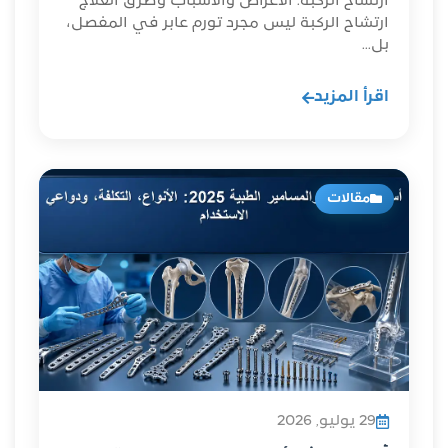
ارتشاح الركبة: الأعراض والأسباب وطرق العلاج
ارتشاح الركبة ليس مجرد تورم عابر في المفصل،
بل...
اقرأ المزيد
مقالات
29 يوليو, 2026