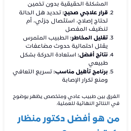
المشكلة الحقيقية بدون تخمين
قرار علاجي صحيح:
تحديد هل الحالة
تحتاج إصلاح، استئصال جزئي، أم
تنظيف المفصل
تقليل المخاطر:
الطبيب المتمرس
يقلل احتمالية حدوث مضاعفات
نتائج أفضل:
استعادة الحركة بشكل
طبيعي
برنامج تأهيل مناسب:
تسريع التعافي
ومنع تكرار الإصابة
الفرق بين طبيب عادي ومتخصص يظهر بوضوح
في النتائج النهائية للعملية.
من هو أفضل دكتور منظار