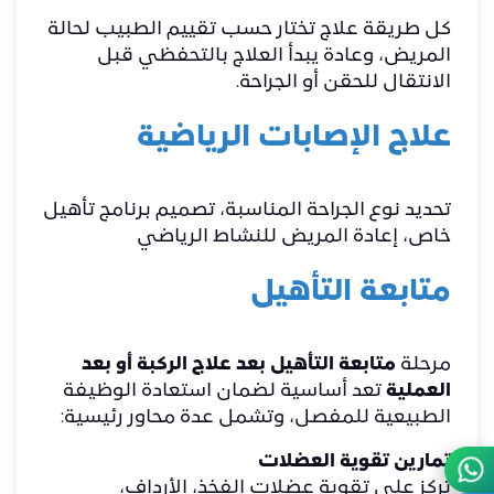
كل طريقة علاج تختار حسب تقييم الطبيب لحالة
المريض، وعادة يبدأ العلاج بالتحفظي قبل
الانتقال للحقن أو الجراحة.
علاج الإصابات الرياضية
تحديد نوع الجراحة المناسبة، تصميم برنامج تأهيل
خاص، إعادة المريض للنشاط الرياضي
متابعة التأهيل
مرحلة
متابعة التأهيل بعد علاج الركبة أو بعد
العملية
تعد أساسية لضمان استعادة الوظيفة
الطبيعية للمفصل، وتشمل عدة محاور رئيسية:
تمارين تقوية العضلات
تركز على تقوية عضلات الفخذ، الأرداف،