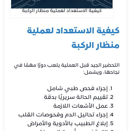
كيفية الاستعداد لعملية منظار الركبة
كيفية الاستعداد لعملية
منظار الركبة
التحضير الجيد قبل العملية يلعب دورًا مهمًا في
نجاحها، ويشمل:
إجراء فحص طبي شامل
تقييم الحالة سريريًا بدقة
عمل الأشعات اللازمة
إجراء تحاليل الدم وفحوصات القلب
إبلاغ الطبيب بالأدوية والأمراض