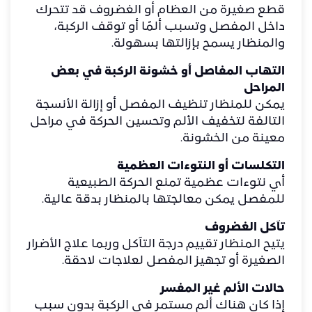
قطع صغيرة من العظام أو الغضروف قد تتحرك
داخل المفصل وتسبب ألمًا أو توقف الركبة،
والمنظار يسمح بإزالتها بسهولة.
التهاب المفاصل أو خشونة الركبة في بعض
المراحل
يمكن للمنظار تنظيف المفصل أو إزالة الأنسجة
التالفة لتخفيف الألم وتحسين الحركة في مراحل
معينة من الخشونة.
التكلسات أو النتوءات العظمية
أي نتوءات عظمية تمنع الحركة الطبيعية
للمفصل يمكن معالجتها بالمنظار بدقة عالية.
تآكل الغضروف
يتيح المنظار تقييم درجة التآكل وربما علاج الأضرار
الصغيرة أو تجهيز المفصل لعلاجات لاحقة.
حالات الألم غير المفسر
إذا كان هناك ألم مستمر في الركبة بدون سبب