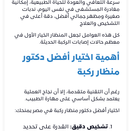
سرعة التعافي والعودة للحياة الطبيعية، إمكانية
مغادرة المستشفى في نفس اليوم، ندبات
صغيرة ومظهر جمالي أفضل، دقة أعلى في
التشخيص والعلاج
كل هذه العوامل تجعل المنظار الخيار الأول في
معظم حالات
إصابات الركبة
الحديثة.
أهمية اختيار أفضل دكتور
منظار ركبة
رغم أن التقنية متقدمة، إلا أن نجاح العملية
يعتمد بشكل أساسي على مهارة الطبيب.
اختيار أفضل دكتور منظار ركبة في مصر يمنحك:
تشخيص دقيق:
القدرة على تحديد