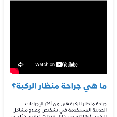
ما هي جراحة منظار الركبة؟
جراحة منظار الركبة هي من أكثر الإجراءات
الحديثة المستخدمة في تشخيص وعلاج مشاكل
الركبة، لأنها تتم من خلال فتحات صغيرة جدًا دون