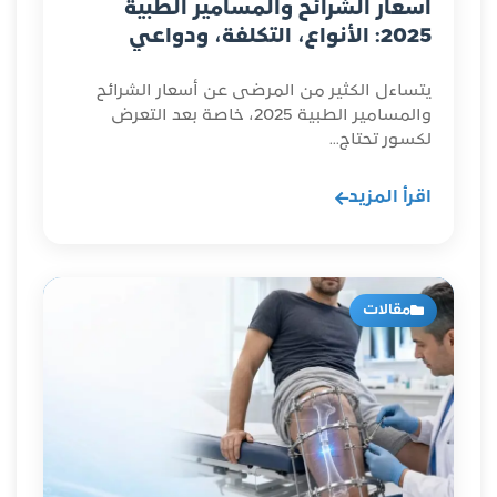
أسعار الشرائح والمسامير الطبية
2025: الأنواع، التكلفة، ودواعي
الاستخدام
يتساءل الكثير من المرضى عن أسعار الشرائح
والمسامير الطبية 2025، خاصة بعد التعرض
لكسور تحتاج...
اقرأ المزيد
مقالات