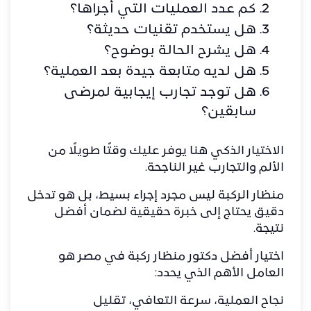
كم عدد العمليات التي أجراها؟
هل يستخدم تقنيات حديثة؟
هل يشرح الحالة بوضوح؟
هل لديه متابعة جيدة بعد العملية؟
هل توجد تجارب إيجابية لمرضى
سابقين؟
الاختيار الذكي هنا يوفر عليك وقتًا طويلًا من
الألم والتجارب غير الناجحة.
منظار الركبة ليس مجرد إجراء بسيط، بل هو تدخل
دقيق يحتاج إلى خبرة حقيقية لضمان أفضل
نتيجة.
اختيار أفضل دكتور منظار ركبة في مصر هو
العامل الأهم الذي يحدد:
نجاح العملية، سرعة التعافي، تقليل