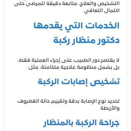
التشخيص والعلاج، متابعة دقيقة للمرضى حتى
اكتمال التعافي
الخدمات التي يقدمها
دكتور منظار ركبة
لا يقتصر دور الطبيب على إجراء العملية فقط،
بل يشمل منظومة علاجية متكاملة، مثل:
تشخيص إصابات الركبة
تحديد نوع الإصابة بدقة وتقييم حالة الغضروف
والأربطة
جراحة الركبة بالمنظار