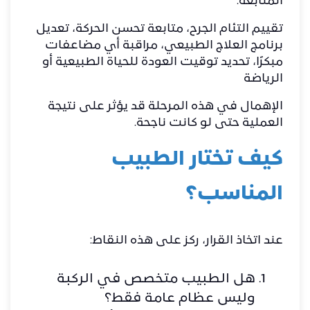
المتابعة:
تقييم التئام الجرح، متابعة تحسن الحركة، تعديل
برنامج العلاج الطبيعي، مراقبة أي مضاعفات
مبكرًا، تحديد توقيت العودة للحياة الطبيعية أو
الرياضة
الإهمال في هذه المرحلة قد يؤثر على نتيجة
العملية حتى لو كانت ناجحة.
كيف تختار الطبيب
المناسب؟
عند اتخاذ القرار، ركز على هذه النقاط:
هل الطبيب متخصص في الركبة
وليس عظام عامة فقط؟