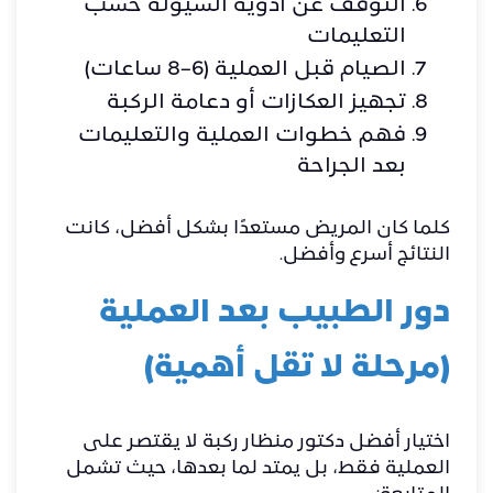
التوقف عن أدوية السيولة حسب
التعليمات
الصيام قبل العملية (6–8 ساعات)
تجهيز العكازات أو دعامة الركبة
فهم خطوات العملية والتعليمات
بعد الجراحة
كلما كان المريض مستعدًا بشكل أفضل، كانت
النتائج أسرع وأفضل.
دور الطبيب بعد العملية
(مرحلة لا تقل أهمية)
اختيار أفضل دكتور منظار ركبة لا يقتصر على
العملية فقط، بل يمتد لما بعدها، حيث تشمل