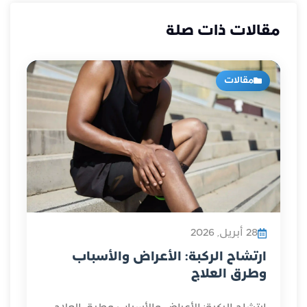
مقالات ذات صلة
مقالات
28 أبريل, 2026
ارتشاح الركبة: الأعراض والأسباب
وطرق العلاج