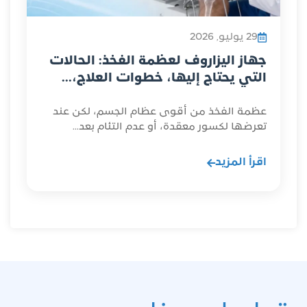
29 يوليو, 2026
جهاز اليزاروف لعظمة الفخذ: الحالات
التي يحتاج إليها، خطوات العلاج،...
عظمة الفخذ من أقوى عظام الجسم، لكن عند
تعرضها لكسور معقدة، أو عدم التئام بعد...
اقرأ المزيد