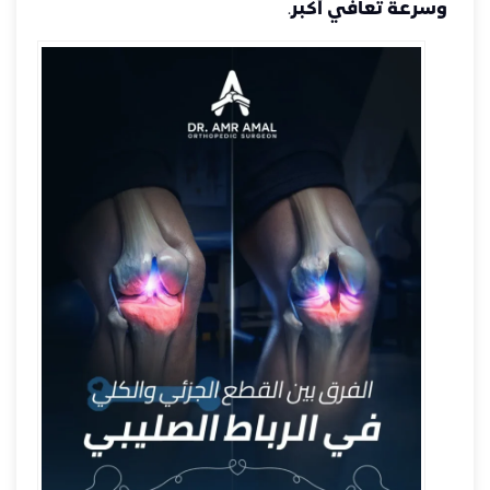
وسرعة تعافي أكبر
.