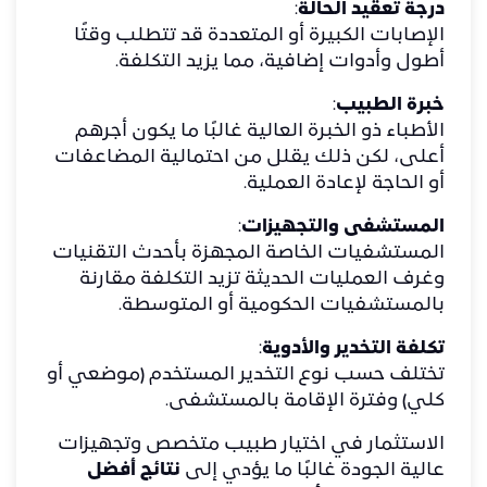
درجة تعقيد الحالة
:
الإصابات الكبيرة أو المتعددة قد تتطلب وقتًا
أطول وأدوات إضافية، مما يزيد التكلفة.
خبرة الطبيب
:
الأطباء ذو الخبرة العالية غالبًا ما يكون أجرهم
أعلى، لكن ذلك يقلل من احتمالية المضاعفات
أو الحاجة لإعادة العملية.
المستشفى والتجهيزات
:
المستشفيات الخاصة المجهزة بأحدث التقنيات
وغرف العمليات الحديثة تزيد التكلفة مقارنة
بالمستشفيات الحكومية أو المتوسطة.
تكلفة التخدير والأدوية
:
تختلف حسب نوع التخدير المستخدم (موضعي أو
كلي) وفترة الإقامة بالمستشفى.
الاستثمار في اختيار طبيب متخصص وتجهيزات
عالية الجودة غالبًا ما يؤدي إلى
نتائج أفضل