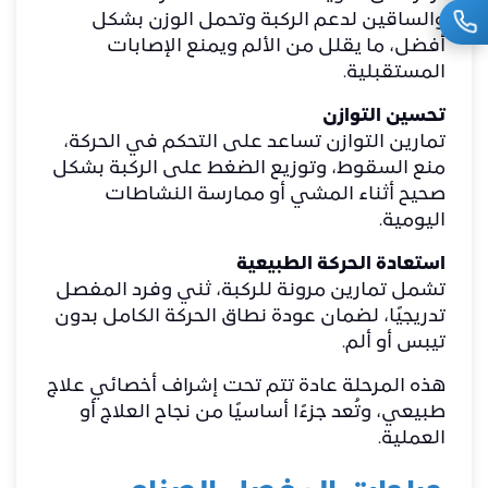
والساقين لدعم الركبة وتحمل الوزن بشكل
أفضل، ما يقلل من الألم ويمنع الإصابات
المستقبلية.
تحسين التوازن
تمارين التوازن تساعد على التحكم في الحركة،
منع السقوط، وتوزيع الضغط على الركبة بشكل
صحيح أثناء المشي أو ممارسة النشاطات
اليومية.
استعادة الحركة الطبيعية
تشمل تمارين مرونة للركبة، ثني وفرد المفصل
تدريجيًا، لضمان عودة نطاق الحركة الكامل بدون
تيبس أو ألم.
هذه المرحلة عادة تتم تحت إشراف أخصائي علاج
طبيعي، وتُعد جزءًا أساسيًا من نجاح العلاج أو
العملية.