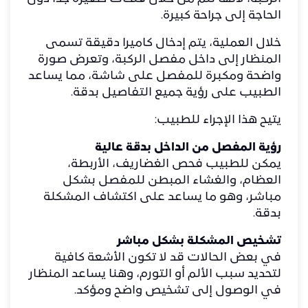
الحاجة إلى جراحة كبيرة.
خلال العملية، يتم إدخال كاميرا دقيقة تسمى
المنظار إلى داخل مفصل الركبة، وتعرض صورة
واضحة ومكبرة للمفصل على شاشة، مما يساعد
الطبيب على رؤية جميع التفاصيل بدقة.
يتيح هذا الإجراء للطبيب:
رؤية المفصل من الداخل بدقة عالية
يمكن للطبيب فحص الغضاريف، الأربطة،
العظام، والغشاء المبطن للمفصل بشكل
مباشر، وهو ما يساعد على اكتشاف المشكلة
بدقة.
تشخيص المشكلة بشكل مباشر
في بعض الحالات قد لا تكون الأشعة كافية
لتحديد سبب الألم أو التورم، وهنا يساعد المنظار
في الوصول إلى تشخيص واضح ومؤكد.