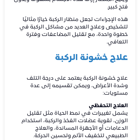
فتح كبير.
هذه الإجراءات تجعل منظار الركبة خيارًا مثاليًا
لتشخيص وعلاج العديد من مشاكل الركبة في
خطوة واحدة، مع تقليل المضاعفات وفترة
التعافي.
علاج خشونة الركبة
علاج خشونة الركبة يعتمد على درجة التلف
وشدة الأعراض، ويمكن تقسيمه إلى عدة
مستويات:
العلاج التحفظي
يشمل تغييرات في نمط الحياة مثل تقليل
الوزن، تقوية عضلات الفخذ والركبة، استخدام
الدعامات أو الأجهزة المساندة، والعلاج
الطبيعي لتخفيف الألم وتحسين الحركة.