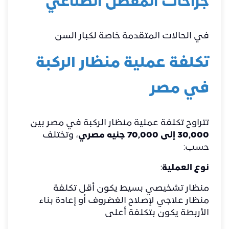
جراحات المفصل الصناعي
في الحالات المتقدمة خاصة لكبار السن
تكلفة عملية منظار الركبة
في مصر
تتراوح تكلفة عملية منظار الركبة في مصر بين
30,000 إلى 70,000 جنيه مصري
، وتختلف
حسب:
نوع العملية
:
منظار تشخيصي بسيط يكون أقل تكلفة
منظار علاجي لإصلاح الغضروف أو إعادة بناء
الأربطة يكون بتكلفة أعلى