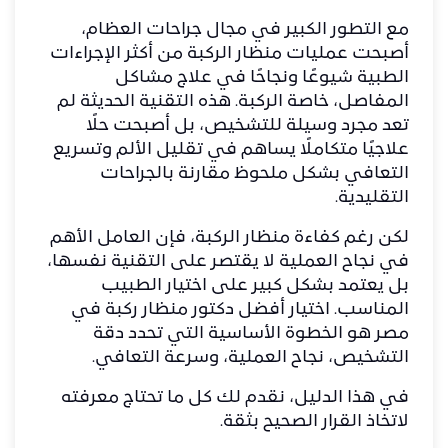
مع التطور الكبير في مجال جراحات العظام،
أصبحت عمليات منظار الركبة من أكثر الإجراءات
الطبية شيوعًا ونجاحًا في علاج مشاكل
المفاصل، خاصة الركبة. هذه التقنية الحديثة لم
تعد مجرد وسيلة للتشخيص، بل أصبحت حلًا
علاجيًا متكاملًا يساهم في تقليل الألم وتسريع
التعافي بشكل ملحوظ مقارنة بالجراحات
التقليدية.
لكن رغم كفاءة منظار الركبة، فإن العامل الأهم
في نجاح العملية لا يقتصر على التقنية نفسها،
بل يعتمد بشكل كبير على اختيار الطبيب
المناسب. اختيار أفضل دكتور منظار ركبة في
مصر هو الخطوة الأساسية التي تحدد دقة
التشخيص، نجاح العملية، وسرعة التعافي.
في هذا الدليل، نقدم لك كل ما تحتاج معرفته
لاتخاذ القرار الصحيح بثقة.