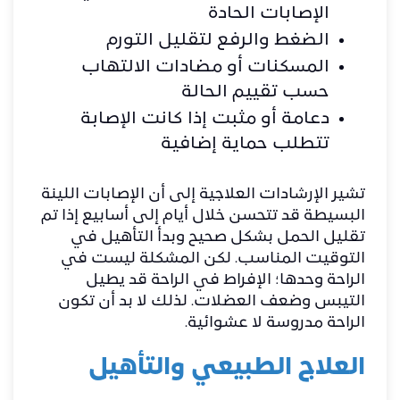
الإصابات الحادة
الضغط والرفع لتقليل التورم
المسكنات أو مضادات الالتهاب
حسب تقييم الحالة
دعامة أو مثبت إذا كانت الإصابة
تتطلب حماية إضافية
تشير الإرشادات العلاجية إلى أن الإصابات اللينة
البسيطة قد تتحسن خلال أيام إلى أسابيع إذا تم
تقليل الحمل بشكل صحيح وبدأ التأهيل في
التوقيت المناسب. لكن المشكلة ليست في
الراحة وحدها؛ الإفراط في الراحة قد يطيل
التيبس وضعف العضلات. لذلك لا بد أن تكون
الراحة مدروسة لا عشوائية.
العلاج الطبيعي والتأهيل