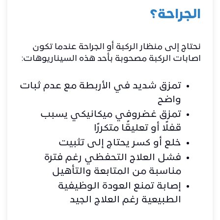
الجراحة؟
نحتاج إلى منظار الركبة أو الجراحة عندما تكون
اصابات الركبة مصحوبة بأحد هذه السيناريوهات:
تمزق شديد في الأربطة مع عدم ثبات
واضح
تمزق غضروفي ميكانيكي يسبب
قفلًا أو تعليقًا متكررًا
خلع أو كسر يحتاج إلى تثبيت
فشل العلاج التحفظي رغم فترة
مناسبة من المتابعة والتأهيل
إصابة تمنع العودة الوظيفية
الطبيعية رغم العلاج الجيد