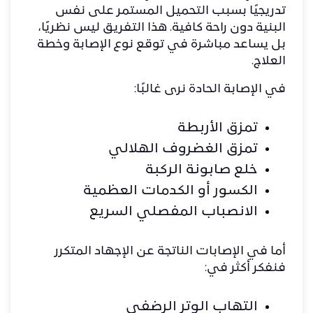
تدريجيًا بسبب التحميل المستمر على نفس
البنية دون راحة كافية. هذا التفريق ليس نظريًا،
بل يساعد مباشرة في توقع نوع الإصابة وخطة
العلاج.
في الإصابة الحادة نرى غالبًا:
تمزق الأربطة
تمزق الغضروف الهلالي
خلع صابونة الركبة
الكسور أو الكدمات العظمية
الانصباب المفصلي السريع
أما في الإصابات الناتجة عن الإجهاد المتكرر
فنفكر أكثر في:
التهاب الوتر الرضفي