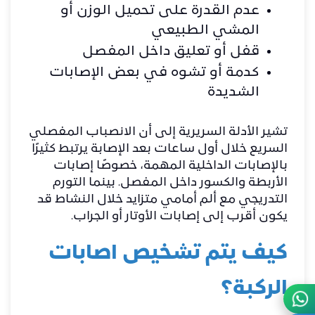
عدم القدرة على تحميل الوزن أو
المشي الطبيعي
قفل أو تعليق داخل المفصل
كدمة أو تشوه في بعض الإصابات
الشديدة
تشير الأدلة السريرية إلى أن الانصباب المفصلي
السريع خلال أول ساعات بعد الإصابة يرتبط كثيرًا
بالإصابات الداخلية المهمة، خصوصًا إصابات
الأربطة والكسور داخل المفصل. بينما التورم
التدريجي مع ألم أمامي متزايد خلال النشاط قد
يكون أقرب إلى إصابات الأوتار أو الجراب.
كيف يتم تشخيص اصابات
الركبة؟