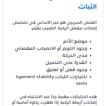
الثبات
الفحص السريري هو حجر الأساس في تشخيص
إصابات مفصل الركبة. الطبيب يقيّم:
موضع الألم
وجود التورم أو الانصباب المفصلي
مدى الحركة
القدرة على التحميل
وجود قفل أو تعليق
اختبارات الثبات ligament stability
tests
هذه الاختبارات مهمة جدًا عند الاشتباه في
إصابات أربطة الركبة. إذا ظهرت رخاوة أمامية أو