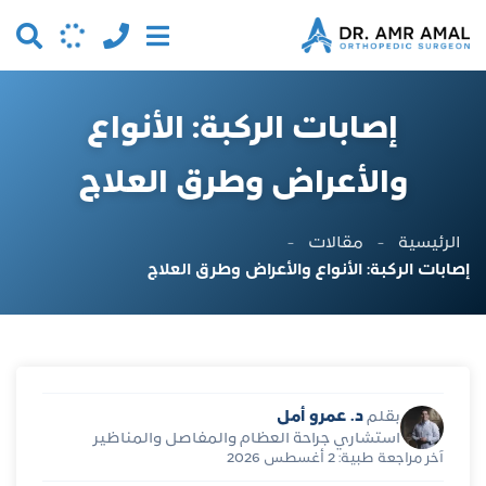
إصابات الركبة: الأنواع
والأعراض وطرق العلاج
الرئيسية
-
مقالات
-
إصابات الركبة: الأنواع والأعراض وطرق العلاج
د. عمرو أمل
بقلم
استشاري جراحة العظام والمفاصل والمناظير
آخر مراجعة طبية: 2 أغسطس 2026