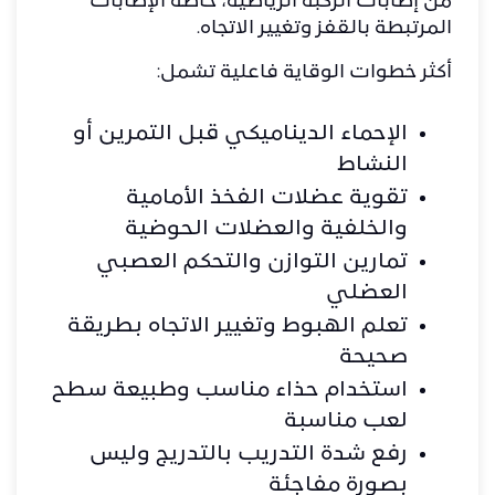
من إصابات الركبة الرياضية، خاصة الإصابات
المرتبطة بالقفز وتغيير الاتجاه.
أكثر خطوات الوقاية فاعلية تشمل:
الإحماء الديناميكي قبل التمرين أو
النشاط
تقوية عضلات الفخذ الأمامية
والخلفية والعضلات الحوضية
تمارين التوازن والتحكم العصبي
العضلي
تعلم الهبوط وتغيير الاتجاه بطريقة
صحيحة
استخدام حذاء مناسب وطبيعة سطح
لعب مناسبة
رفع شدة التدريب بالتدريج وليس
بصورة مفاجئة