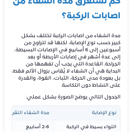
كم تستغرق مدة الشفاء من
اصابات الركبة؟
مدة الشفاء من اصابات الركبة تختلف بشكل
كبير حسب نوع الإصابة، لكنها قد تتراوح من
أسبوعين إلى 6 أسابيع في الإصابات البسيطة،
إلى عدة أشهر في إصابات الأربطة أو بعد
الجراحة. القاعدة التي يجب أن تفهمها من
البداية هي أن الشفاء لا يُقاس بزوال الألم فقط،
بل بعودة مدى الحركة، الثبات، القوة، والقدرة
على النشاط دون انتكاسة.
الجدول التالي يوضح الصورة بشكل عملي:
نوع الإصابة
مدة الشفاء التقريبية
التواء بسيط في الركبة
2-6 أسابيع