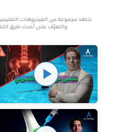
شاهد مجموعة من الفيديوهات التعليمية ا
والتعرّف على أحدث طرق التشخ