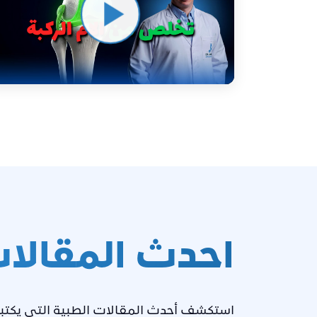
احدث المقالا
استكشف أحدث المقالات الطبية التي يكتبها 