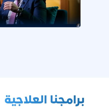
برامجنا العلاجية