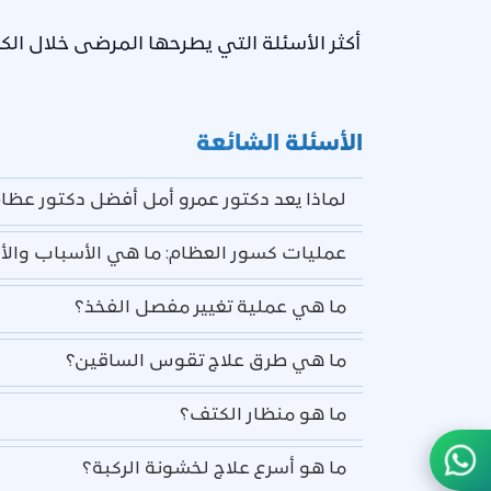
أكثر الأسئلة التي يطرحها المرضى خلال ا
الأسئلة الشائعة
لماذا يعد دكتور عمرو أمل أفضل دكتور عظ
عمليات كسور العظام: ما هي الأسباب والأن
ما هي عملية تغيير مفصل الفخذ؟
ما هي طرق علاج تقوس الساقين؟
ما هو منظار الكتف؟
ما هو أسرع علاج لخشونة الركبة؟