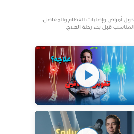
ا حول أمراض وإصابات العظام والمفاصل،
مناسب قبل بدء رحلة العلاج.