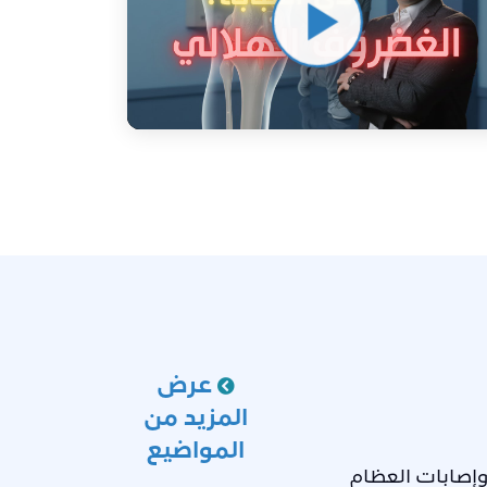
عرض
المزيد من
المواضيع
وإصابات العظام