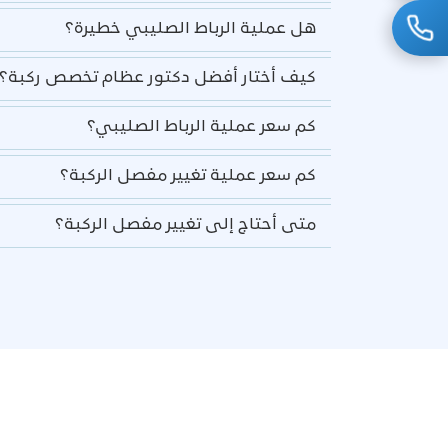
هل عملية الرباط الصليبي خطيرة؟
كيف أختار أفضل دكتور عظام تخصص ركبة؟
كم سعر عملية الرباط الصليبي؟
كم سعر عملية تغيير مفصل الركبة؟
متى أحتاج إلى تغيير مفصل الركبة؟