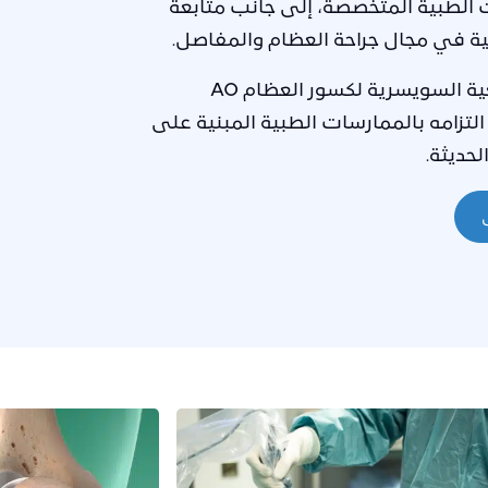
 الطبية المتخصصة، إلى جانب متابعة
ة في مجال جراحة العظام والمفاصل.
ة السويسرية لكسور العظام
AO
التزامه بالممارسات الطبية المبنية على
لحديثة.