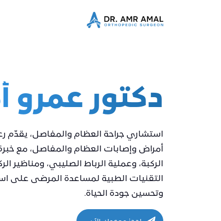
دكتور عمرو أ
استشاري جراحة العظام والمفاصل، يقدّم رع
أمراض وإصابات العظام والمفاصل، مع خبر
الركبة، وعملية الرباط الصليبي، ومناظير الر
التقنيات الطبية لمساعدة المرضى على است
وتحسين جودة الحياة.