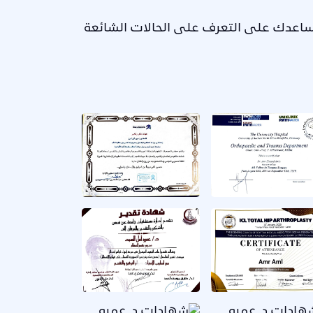
تساعدك على التعرف على الحالات الشائعة