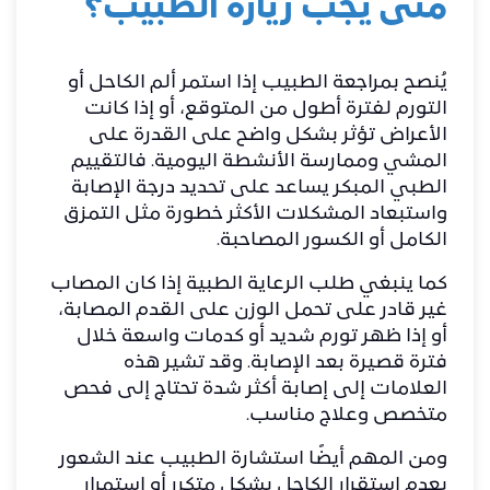
متى يجب زيارة الطبيب؟
يُنصح بمراجعة الطبيب إذا استمر ألم الكاحل أو
التورم لفترة أطول من المتوقع، أو إذا كانت
الأعراض تؤثر بشكل واضح على القدرة على
المشي وممارسة الأنشطة اليومية. فالتقييم
الطبي المبكر يساعد على تحديد درجة الإصابة
واستبعاد المشكلات الأكثر خطورة مثل التمزق
الكامل أو الكسور المصاحبة.
كما ينبغي طلب الرعاية الطبية إذا كان المصاب
غير قادر على تحمل الوزن على القدم المصابة،
أو إذا ظهر تورم شديد أو كدمات واسعة خلال
فترة قصيرة بعد الإصابة. وقد تشير هذه
العلامات إلى إصابة أكثر شدة تحتاج إلى فحص
متخصص وعلاج مناسب.
ومن المهم أيضًا استشارة الطبيب عند الشعور
بعدم استقرار الكاحل بشكل متكرر أو استمرار