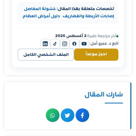
تخصصات متعلقة بهذا المقال:
خشونة المفاصل
·
إصابات الأربطة والغضاريف
·
دليل أمراض العظام
آخر مراجعة طبية:
2 أغسطس 2026
تابع د. عمرو أمل:
احجز موعداً
الملف الشخصي الكامل
شارك المقال