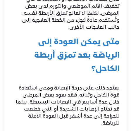
تخفيف الألم الموضعي والتورم لدى بعض
المرضى. لكنها لا تعالج تمزق الأربطة نفسه،
وتُستخدم عادةً كجزء من الخطة العلاجية إلى
جانب العلاجات الأخرى.
متى يمكن العودة إلى
الرياضة بعد تمزق أربطة
الكاحل؟
يعتمد ذلك على درجة الإصابة ومدى استعادة
قوة الكاحل وثباته. فقد يعود بعض المرضى
خلال عدة أسابيع في الإصابات البسيطة، بينما
قد تحتاج الإصابات الشديدة أو التي خضعت
للجراحة إلى عدة أشهر قبل العودة الآمنة
للرياضة.