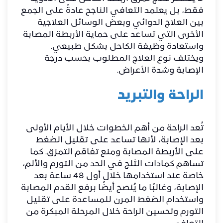
فقط، بل يعتمد التعافي الناجح عادةً على الجمع
بين العلاج الدوائي وبعض الوسائل العلاجية
الأخرى التي تساعد على حماية الأربطة المصابة
واستعادة وظيفة الكاحل بشكل طبيعي.
ويختلف نوع العلاج المطلوب بحسب درجة
الإصابة وشدة الأعراض.
الراحة والتبريد
تُعد الراحة من أهم الخطوات خلال الأيام الأولى
بعد الإصابة، لأنها تساعد على تقليل الضغط
على الأربطة المصابة ومنع تفاقم التمزق. كما
تساهم كمادات الثلج في الحد من التورم والألم،
خاصة عند استخدامها خلال أول 48 ساعة بعد
الإصابة، وغالبًا ما يُنصح أيضًا برفع القدم المصابة
واستخدام الضغط المرن للمساعدة على تقليل
التورم وتحسين الراحة خلال المرحلة المبكرة من