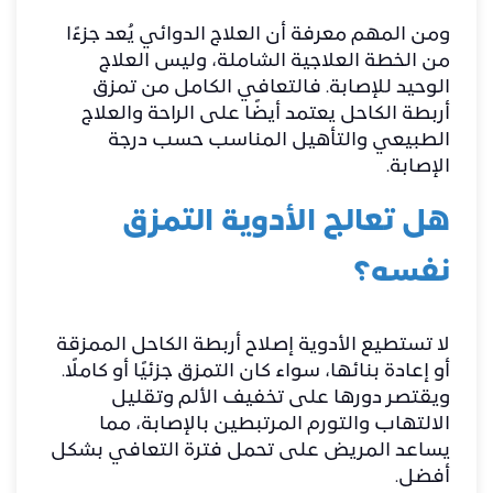
ومن المهم معرفة أن العلاج الدوائي يُعد جزءًا
من الخطة العلاجية الشاملة، وليس العلاج
الوحيد للإصابة. فالتعافي الكامل من تمزق
أربطة الكاحل يعتمد أيضًا على الراحة والعلاج
الطبيعي والتأهيل المناسب حسب درجة
الإصابة.
هل تعالج الأدوية التمزق
نفسه؟
لا تستطيع الأدوية إصلاح أربطة الكاحل الممزقة
أو إعادة بنائها، سواء كان التمزق جزئيًا أو كاملًا.
ويقتصر دورها على تخفيف الألم وتقليل
الالتهاب والتورم المرتبطين بالإصابة، مما
يساعد المريض على تحمل فترة التعافي بشكل
أفضل.