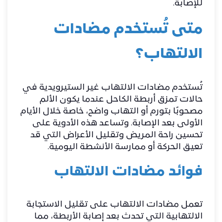
للإصابة.
متى تُستخدم مضادات
الالتهاب؟
تُستخدم مضادات الالتهاب غير الستيرويدية في
حالات تمزق أربطة الكاحل عندما يكون الألم
مصحوبًا بتورم أو التهاب واضح، خاصة خلال الأيام
الأولى بعد الإصابة. وتساعد هذه الأدوية على
تحسين راحة المريض وتقليل الأعراض التي قد
تعيق الحركة أو ممارسة الأنشطة اليومية.
فوائد مضادات الالتهاب
تعمل مضادات الالتهاب على تقليل الاستجابة
الالتهابية التي تحدث بعد إصابة الأربطة، مما