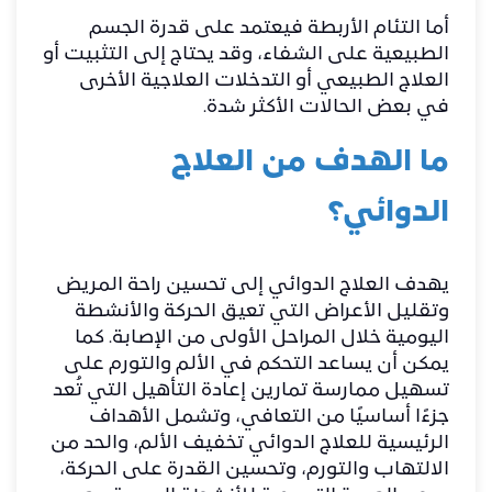
أما التئام الأربطة فيعتمد على قدرة الجسم
الطبيعية على الشفاء، وقد يحتاج إلى التثبيت أو
العلاج الطبيعي أو التدخلات العلاجية الأخرى
في بعض الحالات الأكثر شدة.
ما الهدف من العلاج
الدوائي؟
يهدف العلاج الدوائي إلى تحسين راحة المريض
وتقليل الأعراض التي تعيق الحركة والأنشطة
اليومية خلال المراحل الأولى من الإصابة. كما
يمكن أن يساعد التحكم في الألم والتورم على
تسهيل ممارسة تمارين إعادة التأهيل التي تُعد
جزءًا أساسيًا من التعافي، وتشمل الأهداف
الرئيسية للعلاج الدوائي تخفيف الألم، والحد من
الالتهاب والتورم، وتحسين القدرة على الحركة،