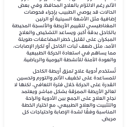
الألم رغم الالتزام بالعلاج المحافظ. وفي بعض
الحالات قد يوصي الطبيب بإجراء فحوصات
إضافية مثل الأشعة السينية أو الرنين
المغناطيسي لتقييم الأربطة والأنسجة المحيطة
بالكاحل بدقة أكبر، ويساعد التشخيص والعلاج
المبكران على تقليل خطر المضاعفات طويلة
الأمد، مثل ضعف ثبات الكاحل أو تكرار الإصابات،
مما يساهم في استعادة الحركة الطبيعية
والعودة الآمنة للأنشطة اليومية والرياضية.
تُستخدم أدوية علاج تمزق أربطة الكاحل
للمساعدة على تخفيف الألم والتورم وتحسين
القدرة على الحركة خلال فترة التعافي، لكنها لا
تعالج الأربطة الممزقة بشكل مباشر. ويعتمد
نجاح العلاج على الجمع بين الأدوية والراحة
والتثبيت والعلاج الطبيعي، مع اختيار الخطة
المناسبة وفقًا لشدة الإصابة واحتياجات كل
مريض.