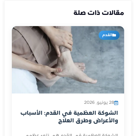
مقالات ذات صلة
القدم
28 يونيو, 2026
الشوكة العظمية في القدم: الأسباب
والأعراض وطرق العلاج
الشوكة العظمية في القدم هي نتوء عظمي