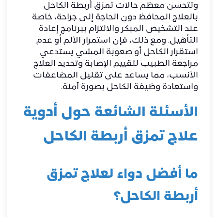
وتتحسن معظم حالات تمزق أربطة الكاحل
بالعلاج المحافظ دون الحاجة إلى جراحة، خاصة
عند التشخيص المبكر والالتزام ببرنامج إعادة
التأهيل. ومع ذلك، فإن استمرار الألم أو عدم
استقرار الكاحل أو صعوبة المشي يستدعي
مراجعة الطبيب لتقييم الإصابة وتحديد العلاج
الأنسب، مما يساعد على تقليل المضاعفات
واستعادة وظيفة الكاحل بصورة آمنة.
الأسئلة الشائعة حول أدوية
علاج تمزق أربطة الكاحل
ما أفضل دواء لعلاج تمزق
أربطة الكاحل؟