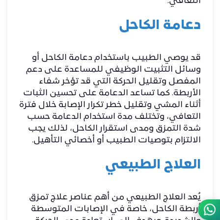
التعافي.
دعامة الكاحل
قد يوصي الطبيب باستخدام دعامة الكاحل أو
وسائل التثبيت الوظيفي للمساعدة على دعم
المفصل وتقليل الحركة التي قد تؤخر شفاء
الأربطة. كما تساعد الدعامة على تحسين الثبات
أثناء المشي وتقليل خطر تكرار الإصابة خلال فترة
التعافي، وتختلف مدة استخدام الدعامة حسب
شدة التمزق ومدى استقرار الكاحل، لذلك يجب
الالتزام بتوصيات الطبيب أو أخصائي التأهيل.
العلاج الطبيعي
يُعد العلاج الطبيعي من أهم عناصر علاج تمزق
أربطة الكاحل، خاصة في الإصابات المتوسطة