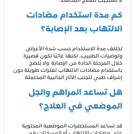
لا تستجيب للعلاج المحافظ.
كم مدة استخدام مضادات
الالتهاب بعد الإصابة؟
تختلف مدة الاستخدام حسب شدة الأعراض
وتوصيات الطبيب، لكنها غالبًا تكون قصيرة
خلال المرحلة الحادة من الإصابة. ولا يُنصح
باستخدام مضادات الالتهاب لفترات طويلة دون
إشراف طبي لتجنب الآثار الجانبية المحتملة.
هل تساعد المراهم والجل
الموضعي في العلاج؟
قد تساعد المستحضرات الموضعية المحتوية
على مضادات الالتهاب أو المسكنات في