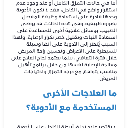
أما في حالات التمزق الكامل أو عند وجود عدم
استقرار واضح في الكاحل، فقد لا تكون الأدوية
وحدها قادرة على استعادة وظيفة المفصل
بصورة طبيعية. وفي هذه الحالات قد يوصي
الطبيب بوسائل علاجية أخرى للمساعدة على
استعادة الثبات وتقليل خطر تكرار الإصابة، ولهذا
السبب يُنظر إلى الأدوية على أنها وسيلة
للسيطرة على الأعراض وتحسين راحة المريض
خلال فترة التعافي، بينما يعتمد نجاح العلاج على
معالجة الإصابة نفسها من خلال برنامج تأهيل
مناسب يتوافق مع درجة التمزق واحتياجات
المريض.
ما العلاجات الأخرى
المستخدمة مع الأدوية؟
لا يقتصر علاج تمزق أربطة الكاحل على الأدوية