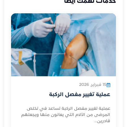
خدمات تهمك أيضاً
15 فبراير, 2026
عملية تغيير مفصل الركبة
عملية تغيير مفصل الركبة تساعد في تخلص
المرضى من الآلام التي يعانون منها ويجعلهم
قادرين...