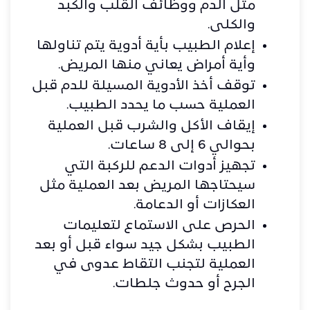
مثل الدم ووظائف القلب والكبد
والكلى.
إعلام الطبيب بأية أدوية يتم تناولها
وأية أمراض يعاني منها المريض.
توقف أخذ الأدوية المسيلة للدم قبل
العملية حسب ما يحدد الطبيب.
إيقاف الأكل والشرب قبل العملية
بحوالي 6 إلى 8 ساعات.
تجهيز أدوات الدعم للركبة التي
سيحتاجها المريض بعد العملية مثل
العكازات أو الدعامة.
الحرص على الاستماع لتعليمات
الطبيب بشكل جيد سواء قبل أو بعد
العملية لتجنب التقاط عدوى في
الجرح أو حدوث جلطات.