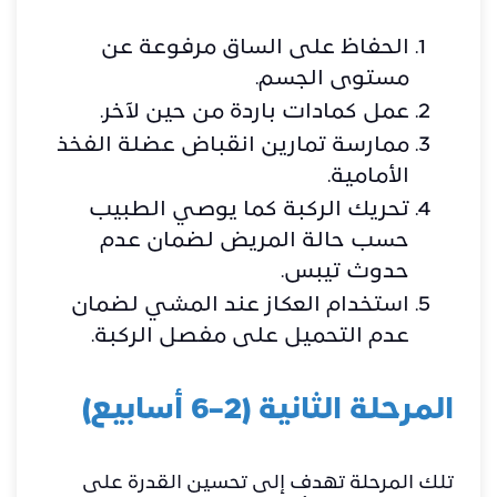
الحفاظ على الساق مرفوعة عن
مستوى الجسم.
عمل كمادات باردة من حين لآخر.
ممارسة تمارين انقباض عضلة الفخذ
الأمامية.
تحريك الركبة كما يوصي الطبيب
حسب حالة المريض لضمان عدم
حدوث تيبس.
استخدام العكاز عند المشي لضمان
عدم التحميل على مفصل الركبة.
المرحلة الثانية (2–6 أسابيع)
تلك المرحلة تهدف إلى تحسين القدرة على