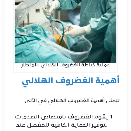
عملية خياطة الغضروف الهلالي بالمنظار
أهمية الغضروف الهلالي
تتمثل أهمية الغضروف الهلالي في الآتي:
يقوم الغضروف بامتصاص الصدمات
لتوفير الحماية الكافية للمفصل عند