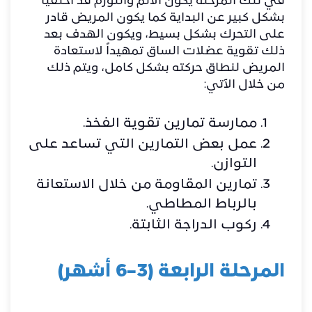
في تلك المرحلة يكون الألم والتورم قد اختفيا
بشكل كبير عن البداية كما يكون المريض قادر
على التحرك بشكل بسيط، ويكون الهدف بعد
ذلك تقوية عضلات الساق تمهيداً لاستعادة
المريض لنطاق حركته بشكل كامل، ويتم ذلك
من خلال الآتي:
ممارسة تمارين تقوية الفخذ.
عمل بعض التمارين التي تساعد على
التوازن.
تمارين المقاومة من خلال الاستعانة
بالرباط المطاطي.
ركوب الدراجة الثابتة.
المرحلة الرابعة (3–6 أشهر)