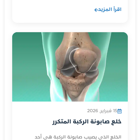
اقرأ المزيد
15 فبراير, 2026
خلع صابونة الركبة المتكرر
الخلع الذي يصيب صابونة الركبة هي أحد