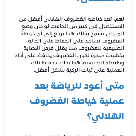
نعم،
تعد خياطة الغضروف الهلالي أفضل من
الاستئصال في كثير من الحالات لو كان وضع
المريض يسمح بذلك، هذا يرجع إلى أن خياطة
الغضروف تساعد على الحفاظ على الحالة
الطبيعية للغضروف مما يقلل فرص الإصابة
بخشونة مبكرة لكون الغضروف يحافظ على أداء
وظيفته الطبيعية، هذا بجانب حفاظ تلك
العملية على ثبات الركبة بشكل أفضل.
متى أعود للرياضة بعد
عملية خياطة الغضروف
الهلالي؟