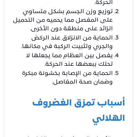
الحركة.
توزيع وزن الجسم بشكل متساوي
على المفصل مما يحميه من التحميل
الزائد على منطقة دون الأخرى.
الحماية من الانزلاق عند الركض
والجري وتثبيت الركبة في مكانها.
يفصل بين العظام مما يجعلها لا
تحتك ببعضها عند الحركة.
الحماية من الإصابة بخشونة مبكرة
وضمان صحة المفاصل.
أسباب تمزق الغضروف
الهلالي