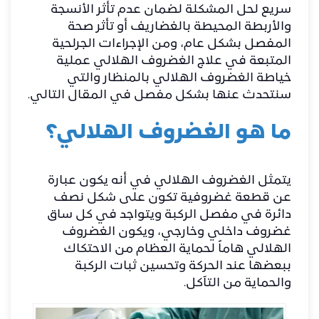
سريع لحل المشكلة لضمان عدم تأثر الأنسجة
والأربطة المحيطة بالغضاريف أو تأثر صحة
المفصل بشكل عام، ومن الإجراءات الجرلحية
المتبعة في علاج الغضروف الهلالي عملية
خياطة الغضروف الهلالي بالمنظار والتي
سنتحدث عنها بشكل مفصل في المقال التالي.
ما هو الغضروف الهلالي؟
يتمثل الغضروف الهلالي في أنه يكون عبارة
عن قطعة غضروفية تكون على شكل نصف
دائرة في مفصل الركبة ويتواجد في كل ساق
غضروف داخلي وخارجي، ويكون الغضروف
الهلالي هاماً لحماية العظام من الاحتكاك
ببعضها عند الحركة وتحسين ثبات الركبة
والحماية من التآكل.