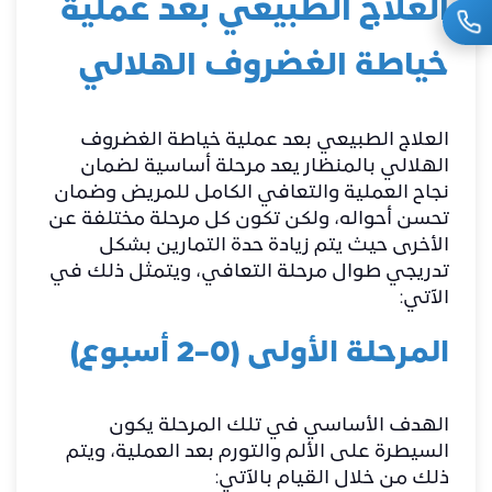
العلاج الطبيعي بعد عملية
خياطة الغضروف الهلالي
العلاج الطبيعي بعد عملية خياطة الغضروف
الهلالي بالمنظار يعد مرحلة أساسية لضمان
نجاح العملية والتعافي الكامل للمريض وضمان
تحسن أحواله، ولكن تكون كل مرحلة مختلفة عن
الأخرى حيث يتم زيادة حدة التمارين بشكل
تدريجي طوال مرحلة التعافي، ويتمثل ذلك في
الآتي:
المرحلة الأولى (0–2 أسبوع)
الهدف الأساسي في تلك المرحلة يكون
السيطرة على الألم والتورم بعد العملية، ويتم
ذلك من خلال القيام بالآتي: