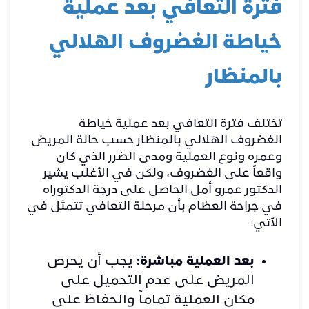
فترة التعافي بعد عملية
خياطة الغضروف الهلالي
بالمنظار
تختلف فترة التعافي بعد عملية خياطة
الغضروف الهلالي بالمنظار حسب حالة المريض
وعمره ونوع العملية ومدى الضرر الذي كان
واقعاً على الغضروف، ولكن في الأغلب يشير
الدكتور عمرو أمل الحاصل على درجة الدكتوراه
في جراحة العظام بأن مرحلة التعافي تتمثل في
الآتي:
بعد العملية مباشرة:
يجب أن يحرص
المريض على عدم التحميل على
مكان العملية تماماً والحفاظ على