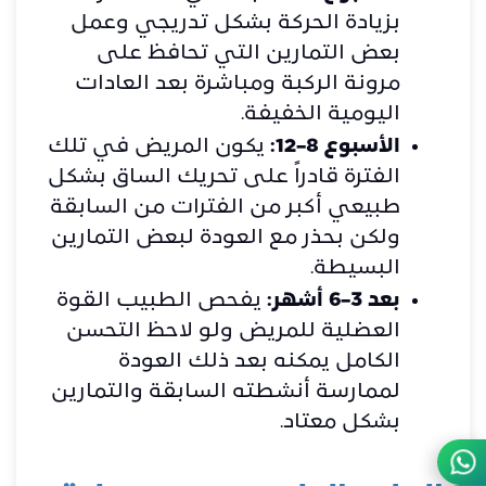
بزيادة الحركة بشكل تدريجي وعمل
بعض التمارين التي تحافظ على
مرونة الركبة ومباشرة بعد العادات
اليومية الخفيفة.
الأسبوع 8–12:
يكون المريض في تلك
الفترة قادراً على تحريك الساق بشكل
طبيعي أكبر من الفترات من السابقة
ولكن بحذر مع العودة لبعض التمارين
البسيطة.
بعد 3–6 أشهر:
يفحص الطبيب القوة
العضلية للمريض ولو لاحظ التحسن
الكامل يمكنه بعد ذلك العودة
لممارسة أنشطته السابقة والتمارين
بشكل معتاد.