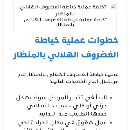
تكلفة عملية خياطة الغضروف الهلالي
بالمنظار
خطوات عملية خياطة
الغضروف الهلالي بالمنظار
عملية خياطة الغضروف الهلالي بالمنظار تتم
من خلال اتباع الخطوات التالية:
البدأ في تخدير المريض سواء بشكل
جزئي أو كلي حسب حالته التي
حددها الطبيب منذ البداية.
عمل شقوق في مكان الجراحة لكي