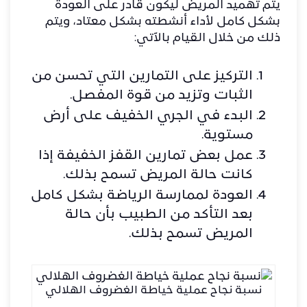
يتم تهميد المريض ليكون قادر على العودة
بشكل كامل لأداء أنشطته بشكل معتاد، ويتم
ذلك من خلال القيام بالآتي:
التركيز على التمارين التي تحسن من
الثبات وتزيد من قوة المفصل.
البدء في الجري الخفيف على أرض
مستوية.
عمل بعض تمارين القفز الخفيفة إذا
كانت حالة المريض تسمح بذلك.
العودة لممارسة الرياضة بشكل كامل
بعد التأكد من الطبيب بأن حالة
المريض تسمح بذلك.
نسبة نجاح عملية خياطة الغضروف الهلالي