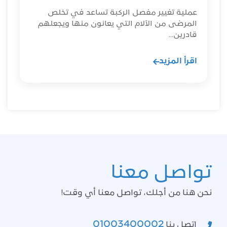
عملية تغيير مفصل الركبة تساعد في تخلص
المرضى من الآلام التي يعانون منها ويجعلهم
قادرين...
اقرأ المزيد
تواصل معنا
نحن هنا من أجلك، تواصل معنا أي وقت!
01003400002
اتصل بنا