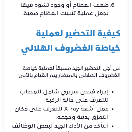
ضعف العظام أو وجود تشوه فيها
يجعل عملية تثبيت العظام صعبة.
كيفية التحضير لعملية
خياطة الغضروف الهلالي
من أجل التحضير الجيد مسبقاً لعملية خياطة
الغضروف الهلالي بالمنظار يتم القيام بالآتي:
إجراء فحص سريري شامل للمصاب
للتعرف على حالة الركبة.
عمل أشعة X-ray للتعرف على مكان
التمزق بدقة وحجمه.
التأكد من الأداء الجيد لبعض الوظائف