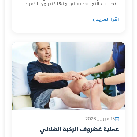
الإصابات التي قد يعاني منها كثير من الافراد...
اقرأ المزيد
15 فبراير, 2026
عملية غضروف الركبة الهلالي