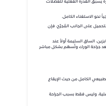
رة يسبق القدرة الفعلية للعضلات
اً نحو الاستغناء الكامل.
تحميل على الجانب المُجرّح، فإن
ن، الساق السليمة أولاً عند
ة بعد جراحة الورك وتُسهم بشكل مباشر
طبيعي الكامل من حيث الإيقاع
ملية، وليس فقط بسبب الجراحة