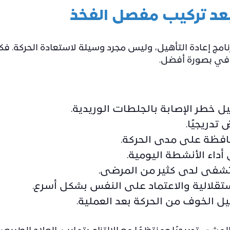
بعد تركيب مفصل الفخذ
برنامج إعادة التأهيل، وليس مجرد وسيلة لاستعادة الحركة.
افي بصورة أفضل.
ل خطر الإصابة بالجلطات الوريدية.
دريجيًا.
افظة على مدى الحركة.
أداء الأنشطة اليومية.
تشفى لدى كثير من المرضى.
تقلالية والاعتماد على النفس بشكل أسرع.
ل الخوف من الحركة بعد العملية.