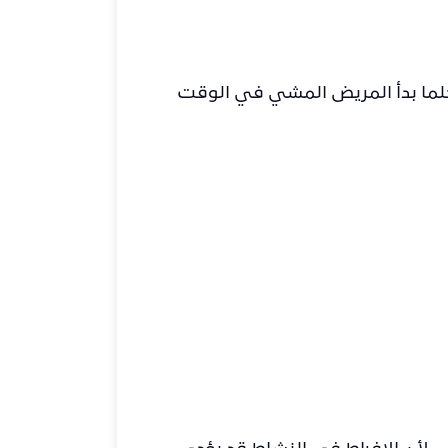
 فكلما بدأ المريض المشي في الوقت