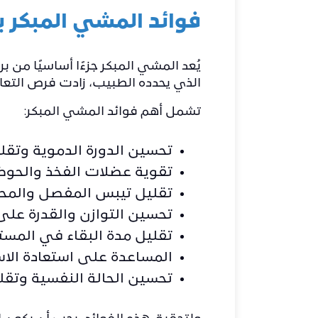
فوائد المشي المبكر 
يُعد المشي المبكر جزءًا أساسيًا من 
الذي يحدده الطبيب، زادت فرص التع
تشمل أهم فوائد المشي المبكر:
تحسين الدورة الدموية وتقلي
تقوية عضلات الفخذ والحوض ت
تقليل تيبس المفصل والمح
تحسين التوازن والقدرة على 
تقليل مدة البقاء في المس
المساعدة على استعادة الاس
تحسين الحالة النفسية وتقلي