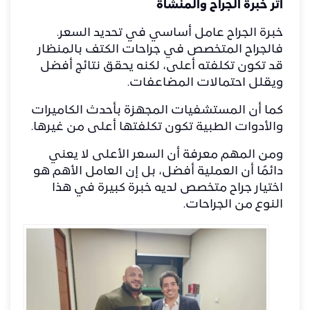
أثر خبرة الجراح والمنشأة
خبرة الجراح عامل أساسي في تحديد السعر.
فالجراح المتخصص في جراحات الكتف بالمنظار
قد تكون تكلفته أعلى، لكنه يحقق نتائج أفضل
ويقلل احتمالات المضاعفات.
كما أن المستشفيات المجهزة بأحدث الكاميرات
والأدوات الطبية تكون تكلفتها أعلى من غيرها.
ومن المهم معرفة أن السعر الأعلى لا يعني
دائمًا أن العملية أفضل، بل إن العامل الأهم هو
اختيار جراح متخصص لديه خبرة كبيرة في هذا
النوع من الجراحات.