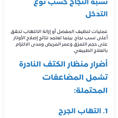
نسبة النجاح حسب نوع
التدخل
عمليات تنظيف المفصل أو إزالة الالتهاب تحقق
أعلى نسب نجاح. بينما تعتمد نتائج إصلاح الأوتار
على حجم التمزق وعمر المريض ومدى الالتزام
بالعلاج الطبيعي.
أضرار منظار الكتف النادرة
تشمل المضاعفات
المحتملة:
1. التهاب الجرح