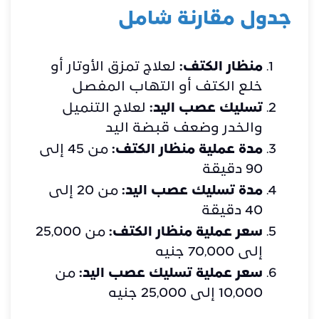
جدول مقارنة شامل
منظار الكتف:
لعلاج تمزق الأوتار أو
خلع الكتف أو التهاب المفصل
تسليك عصب اليد:
لعلاج التنميل
والخدر وضعف قبضة اليد
مدة عملية منظار الكتف:
من 45 إلى
90 دقيقة
مدة تسليك عصب اليد:
من 20 إلى
40 دقيقة
سعر عملية منظار الكتف:
من 25,000
إلى 70,000 جنيه
سعر عملية تسليك عصب اليد:
من
10,000 إلى 25,000 جنيه