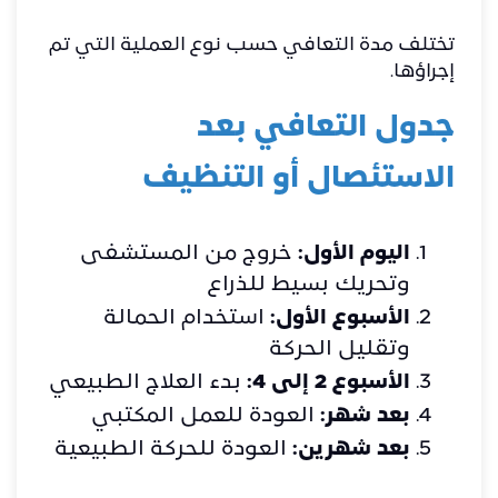
تختلف مدة التعافي حسب نوع العملية التي تم
إجراؤها.
جدول التعافي بعد
الاستئصال أو التنظيف
اليوم الأول:
خروج من المستشفى
وتحريك بسيط للذراع
الأسبوع الأول:
استخدام الحمالة
وتقليل الحركة
الأسبوع 2 إلى 4:
بدء العلاج الطبيعي
بعد شهر:
العودة للعمل المكتبي
بعد شهرين:
العودة للحركة الطبيعية