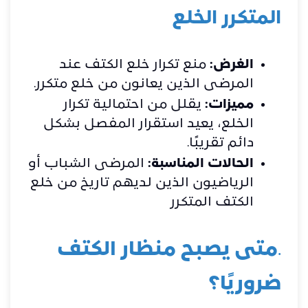
المتكرر الخلع
الغرض:
منع تكرار خلع الكتف عند
المرضى الذين يعانون من خلع متكرر.
مميزات:
يقلل من احتمالية تكرار
الخلع، يعيد استقرار المفصل بشكل
دائم تقريبًا.
الحالات المناسبة:
المرضى الشباب أو
الرياضيون الذين لديهم تاريخ من خلع
الكتف المتكرر
.
متى يصبح منظار الكتف
ضروريًا؟