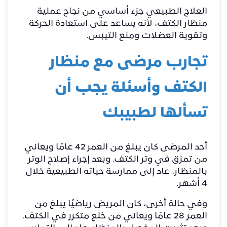
العلاج الطبيعي جزء أساسي من نجاح عملية
منظار الكتف، لأنه يساعد على استعادة الحركة
وتقوية العضلات ومنع التيبس.
تجارب مرضى مع منظار
الكتف وأسئلة يجب أن
تسألها لطبيبك
أحد المرضى كان يبلغ من العمر 42 عامًا ويعاني
من تمزق في
وتر الكتف
. وبعد إجراء إصلاح الوتر
بالمنظار، عاد إلى ممارسة حياته الطبيعية خلال
4 أشهر.
وفي حالة أخرى، كان المريض رياضيًا يبلغ من
العمر 28 عامًا ويعاني من خلع متكرر في الكتف.