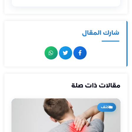
شارك المقال
مقالات ذات صلة
كتف