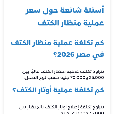
أسئلة شائعة حول سعر
عملية منظار الكتف
كم تكلفة عملية منظار الكتف
في مصر 2026؟
تتراوح تكلفة عملية منظار الكتف غالبًا بين
25,000 و70,000 جنيه حسب نوع التدخل.
كم تكلفة عملية أوتار الكتف؟
تتراوح تكلفة إصلاح أوتار الكتف بالمنظار بين
35,000 و55,000 جنيه.