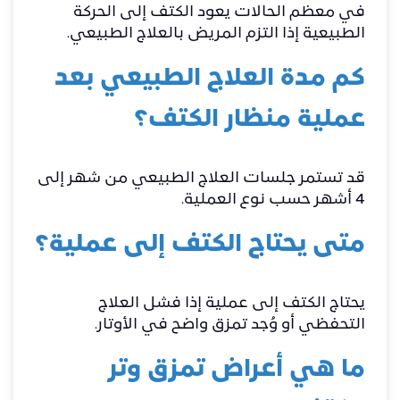
في معظم الحالات يعود الكتف إلى الحركة
الطبيعية إذا التزم المريض بالعلاج الطبيعي.
كم مدة العلاج الطبيعي بعد
عملية منظار الكتف؟
قد تستمر جلسات العلاج الطبيعي من شهر إلى
4 أشهر حسب نوع العملية.
متى يحتاج الكتف إلى عملية؟
يحتاج الكتف إلى عملية إذا فشل العلاج
التحفظي أو وُجد تمزق واضح في الأوتار.
ما هي أعراض تمزق وتر