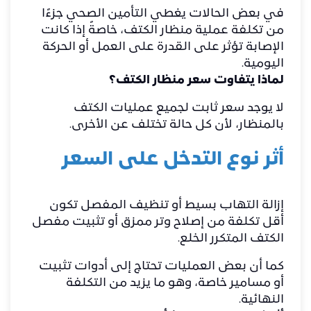
في بعض الحالات يغطي التأمين الصحي جزءًا
من تكلفة عملية منظار الكتف، خاصةً إذا كانت
الإصابة تؤثر على القدرة على العمل أو الحركة
اليومية.
لماذا يتفاوت سعر منظار الكتف؟
لا يوجد سعر ثابت لجميع عمليات الكتف
بالمنظار، لأن كل حالة تختلف عن الأخرى.
أثر نوع التدخل على السعر
إزالة التهاب بسيط أو تنظيف المفصل تكون
أقل تكلفة من إصلاح وتر ممزق أو تثبيت مفصل
الكتف المتكرر الخلع.
كما أن بعض العمليات تحتاج إلى أدوات تثبيت
أو مسامير خاصة، وهو ما يزيد من التكلفة
النهائية.