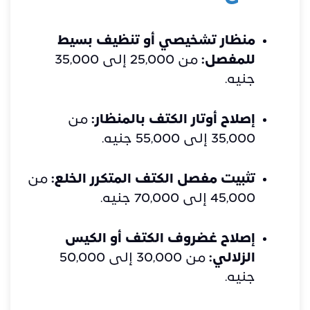
منظار تشخيصي أو تنظيف بسيط
للمفصل:
من 25,000 إلى 35,000
جنيه.
إصلاح أوتار الكتف بالمنظار:
من
35,000 إلى 55,000 جنيه.
تثبيت مفصل الكتف المتكرر الخلع:
من
45,000 إلى 70,000 جنيه.
إصلاح غضروف الكتف أو الكيس
الزلالي:
من 30,000 إلى 50,000
جنيه.