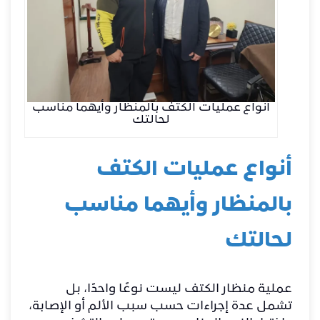
أنواع عمليات الكتف بالمنظار وأيهما مناسب
لحالتك
أنواع عمليات الكتف
بالمنظار وأيهما مناسب
لحالتك
عملية منظار الكتف ليست نوعًا واحدًا، بل
تشمل عدة إجراءات حسب سبب الألم أو الإصابة،