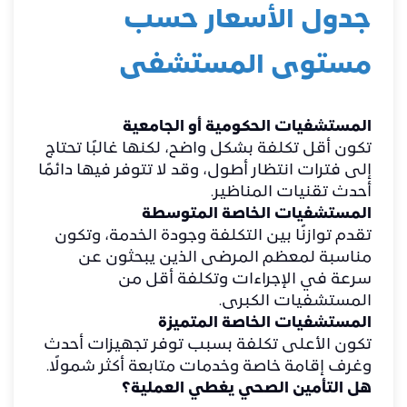
جدول الأسعار حسب
مستوى المستشفى
المستشفيات الحكومية أو الجامعية
تكون أقل تكلفة بشكل واضح، لكنها غالبًا تحتاج
إلى فترات انتظار أطول، وقد لا تتوفر فيها دائمًا
أحدث تقنيات المناظير.
المستشفيات الخاصة المتوسطة
تقدم توازنًا بين التكلفة وجودة الخدمة، وتكون
مناسبة لمعظم المرضى الذين يبحثون عن
سرعة في الإجراءات وتكلفة أقل من
المستشفيات الكبرى.
المستشفيات الخاصة المتميزة
تكون الأعلى تكلفة بسبب توفر تجهيزات أحدث
وغرف إقامة خاصة وخدمات متابعة أكثر شمولًا.
هل التأمين الصحي يغطي العملية؟