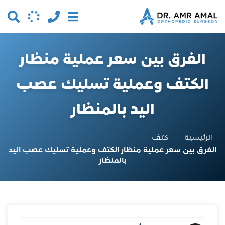
الفرق بين سعر عملية منظار
الكتف وعملية تسليك عصب
اليد بالمنظار
الرئيسية
-
كتف
-
الفرق بين سعر عملية منظار الكتف وعملية تسليك عصب اليد
بالمنظار