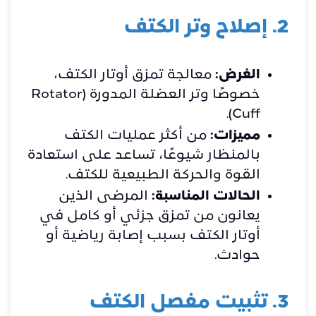
2. إصلاح وتر الكتف
الغرض:
معالجة تمزق أوتار الكتف،
خصوصًا وتر العضلة المدورة (Rotator
Cuff).
مميزات:
من أكثر عمليات الكتف
بالمنظار شيوعًا، تساعد على استعادة
القوة والحركة الطبيعية للكتف.
الحالات المناسبة:
المرضى الذين
يعانون من تمزق جزئي أو كامل في
أوتار الكتف بسبب إصابة رياضية أو
حوادث.
3. تثبيت مفصل الكتف