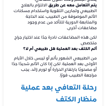
يتم التعامل معه عن طريق
الالتزام بالعلاج
الطبيعي وتمارين التقوية واستخدام مسكنات
الألم الموصوفة من الطبيب عند الحاجة
والمتابعة الدورية للتأكد من عدم وجود
مضاعفات أخرى.
لكن هذه المضاعفات نادرة جدًا عند اختيار جراح
متخصص.
ألم الكتف بعد العملية هل طبيعي أم لا؟
من الطبيعي الشعور بألم أو تيبس خلال الأيام
الأولى بعد العملية. لكن إذا كان الألم شديدًا جدًا
أو مصحوبًا بارتفاع الحرارة أو تورم زائد، يجب
مراجعة الطبيب فورًا.
رحلة التعافي بعد عملية
منظار الكتف