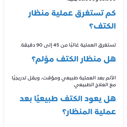
كم تستغرق عملية منظار
الكتف؟
تستغرق العملية غالبًا من 45 إلى 90 دقيقة.
هل منظار الكتف مؤلم؟
الألم بعد العملية طبيعي ومؤقت، ويقل تدريجيًا
مع العلاج الطبيعي.
هل يعود الكتف طبيعيًا بعد
عملية المنظار؟