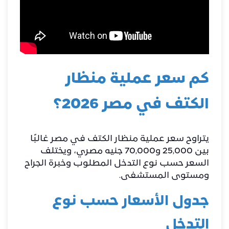
كم سعر عملية منظار
الكتف في مصر 2026؟
يتراوح سعر عملية منظار الكتف في مصر غالبًا
بين 25,000 و70,000 جنيه مصري، ويختلف
السعر حسب نوع التدخل المطلوب وخبرة الجراح
ومستوى المستشفى.
جدول الأسعار حسب نوع
التدخل