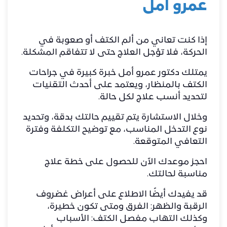
عمرو أمل
إذا كنت تعاني من ألم الكتف أو صعوبة في
الحركة، فلا تؤجل العلاج حتى لا تتفاقم المشكلة.
يمتلك
دكتور عمرو أمل
خبرة كبيرة في جراحات
الكتف بالمنظار، ويعتمد على أحدث التقنيات
لتحديد أنسب علاج لكل حالة.
وخلال الاستشارة يتم تقييم حالتك بدقة، وتحديد
نوع التدخل المناسب، مع توضيح التكلفة وفترة
التعافي المتوقعة.
احجز موعدك الآن للحصول على خطة علاج
مناسبة لحالتك.
قد يفيدك أيضًا الاطلاع على
أعراض غضروف
الرقبة والظهر: الفرق ومتى تكون خطيرة
،
وكذلك
التهاب مفصل الكتف: الأسباب