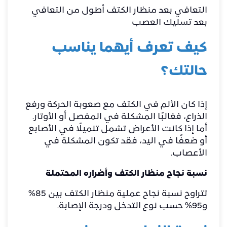
التعافي بعد منظار الكتف أطول من التعافي
بعد تسليك العصب
كيف تعرف أيهما يناسب
حالتك؟
إذا كان الألم في الكتف مع صعوبة الحركة ورفع
الذراع، فغالبًا المشكلة في المفصل أو الأوتار.
أما إذا كانت الأعراض تشمل تنميلًا في الأصابع
أو ضعفًا في اليد، فقد تكون المشكلة في
الأعصاب.
نسبة نجاح منظار الكتف وأضراره المحتملة
تتراوح نسبة نجاح عملية منظار الكتف بين 85%
و95% حسب نوع التدخل ودرجة الإصابة.