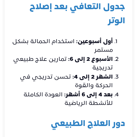
جدول التعافي بعد إصلاح
الوتر
أول أسبوعين:
استخدام الحمالة بشكل
مستمر
الأسبوع 2 إلى 6:
تمارين علاج طبيعي
تدريجية
الشهر 2 إلى 4:
تحسن تدريجي في
الحركة والقوة
بعد 4 إلى 6 أشهر:
العودة الكاملة
للأنشطة الرياضية
دور العلاج الطبيعي