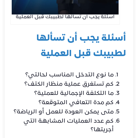
أسئلة يجب أن تسألها لطبيبك قبل العملية
أسئلة يجب أن تسألها
لطبيبك قبل العملية
ما نوع التدخل المناسب لحالتي؟
كم تستغرق عملية منظار الكتف؟
ما التكلفة الإجمالية للعملية؟
كم مدة التعافي المتوقعة؟
متى يمكن العودة للعمل أو الرياضة؟
كم عدد العمليات المشابهة التي
أجريتها؟