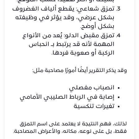
تمزق شعاعي: يقطع ألياف الغضروف
بشكل عرضي، وقد يؤثر في وظيفته
بشكل أوضح.
تمزق مقبض الدلو: يُعد من الأنواع
المهمة لأنه قد يرتبط بـ انحباس
الركبة أو صعوبة فردها.
وقد يذكر التقرير أيضًا أمورًا مصاحبة مثل:
انصباب مفصلي
إصابة في الرباط الصليبي الأمامي
تغيرات تنكسية
لذلك، فهم النتيجة لا يعتمد على اسم التمزق
فقط، بل على نوعه، مكانه، والأعراض المصاحبة.