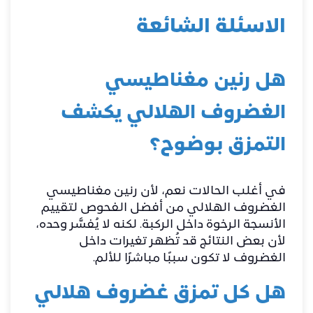
الاسئلة الشائعة
هل رنين مغناطيسي
الغضروف الهلالي يكشف
التمزق بوضوح؟
في أغلب الحالات نعم، لأن رنين مغناطيسي
الغضروف الهلالي من أفضل الفحوص لتقييم
الأنسجة الرخوة داخل الركبة. لكنه لا يُفسَّر وحده،
لأن بعض النتائج قد تُظهر تغيرات داخل
الغضروف لا تكون سببًا مباشرًا للألم.
هل كل تمزق غضروف هلالي