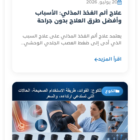
20 يوليو, 2026
علاج ألم الفخذ المذلي: الأسباب
وأفضل طرق العلاج بدون جراحة
يعتمد علاج ألم الفخذ المذلي على علاج السبب
الذي أدى إلى ضغط العصب الجلدي الوحشي...
اقرأ المزيد
الكوع