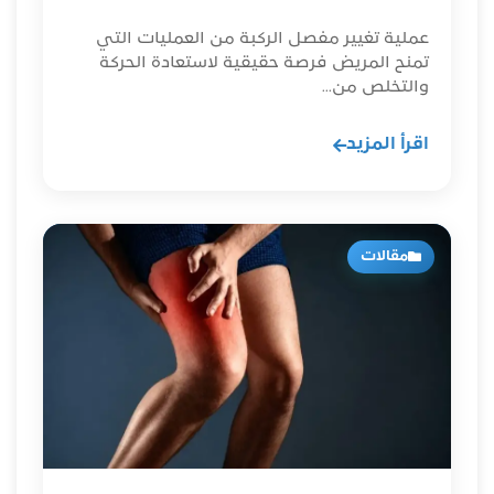
عملية تغيير مفصل الركبة من العمليات التي
تمنح المريض فرصة حقيقية لاستعادة الحركة
والتخلص من...
اقرأ المزيد
مقالات