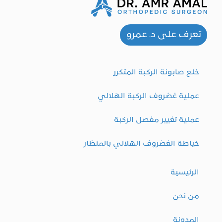
تعرف على د. عمرو
خلع صابونة الركبة المتكرر
عملية غضروف الركبة الهلالي
عملية تغيير مفصل الركبة
خياطة الغضروف الهلالي بالمنظار
الرئيسية
من نحن
المدونة