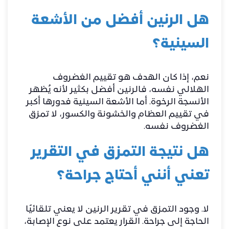
هل الرنين أفضل من الأشعة
السينية؟
نعم، إذا كان الهدف هو تقييم الغضروف
الهلالي نفسه، فالرنين أفضل بكثير لأنه يُظهر
الأنسجة الرخوة. أما الأشعة السينية فدورها أكبر
في تقييم العظام والخشونة والكسور، لا تمزق
الغضروف نفسه.
هل نتيجة التمزق في التقرير
تعني أنني أحتاج جراحة؟
لا. وجود التمزق في تقرير الرنين لا يعني تلقائيًا
الحاجة إلى جراحة. القرار يعتمد على نوع الإصابة،