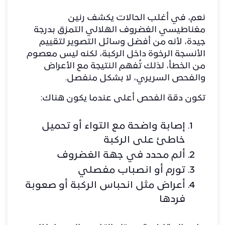
نعم، في أغلب الحالات يكشف رنين
مغناطيسي الغضروف الهلالي التمزق بدرجة
جيدة، لأنه من أفضل وسائل التصوير لتقييم
الأنسجة الرخوة داخل الركبة، لكنه ليس معصوم
من الخطأ، لذلك تُفهم النتيجة مع الأعراض
والفحص السريري، لا بشكل منفصل.
تكون دقة الفحص أعلى عندما يكون هناك:
إصابة واضحة مع التواء أو تحميل
خاطئ على الركبة
ألم محدد في جهة الغضروف
تورم أو انصباب مفصلي
أعراض مثل انحباس الركبة أو صعوبة
فردها