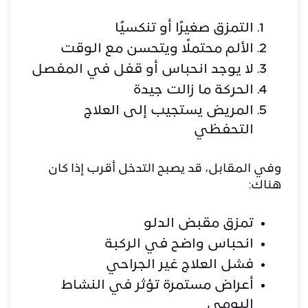
التمزق صغيرًا أو تنكسيًا
الألم محتملًا ويتحسن مع الوقت
لا يوجد انحباس أو قفل في المفصل
الحركة ما زالت جيدة
المريض يستجيب إلى العلاج
التحفظي
وفي المقابل، قد يصبح التدخل أقرب إذا كان
هناك:
تمزق مقبض الدلو
انحباس واضح في الركبة
فشل العلاج غير الجراحي
أعراض مستمرة تؤثر في النشاط
اليومي