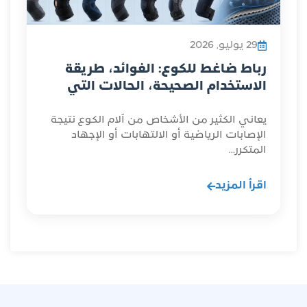
29 يوليو, 2026
رباط ضاغط للكوع: الفوائد، طريقة
الاستخدام الصحيحة، الحالات التي
تستدعي...
يعاني الكثير من الأشخاص من آلام الكوع نتيجة
الإصابات الرياضية أو الالتهابات أو الإجهاد
المتكرر...
اقرأ المزيد