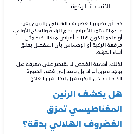
الأنسجة الرخوة
كما أن تصوير الغضروف الهلالي بالرنين يفيد
عندما تستمر الأعراض رغم الراحة والعلاج الأولي،
أو عندما تكون هناك أعراض ميكانيكية مثل
فرقعة الركبة أو الإحساس بأن المفصل يعلق
أثناء الحركة.
لذلك، أهمية الفحص لا تقتصر على معرفة هل
يوجد تمزق أم لا، بل تمتد إلى فهم الصورة
الكاملة داخل الركبة قبل اتخاذ قرار العلاج.
هل يكشف الرنين
المغناطيسي تمزق
الغضروف الهلالي بدقة؟