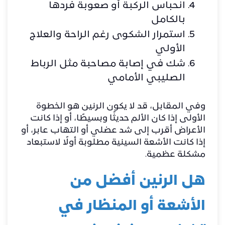
انحباس الركبة أو صعوبة فردها
بالكامل
استمرار الشكوى رغم الراحة والعلاج
الأولي
شك في إصابة مصاحبة مثل الرباط
الصليبي الأمامي
وفي المقابل، قد لا يكون الرنين هو الخطوة
الأولى إذا كان الألم حديثًا وبسيطًا، أو إذا كانت
الأعراض أقرب إلى شد عضلي أو التهاب عابر، أو
إذا كانت الأشعة السينية مطلوبة أولًا لاستبعاد
مشكلة عظمية.
هل الرنين أفضل من
الأشعة أو المنظار في