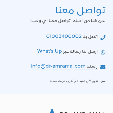
تواصل معنا
نحن هنا من أجلك، تواصل معنا أي وقت!
01003400002
اتصل بنا
What's Up
اَرسل لنا رسالة عبر
info@dr-amramal.com
راسلنا
سوف نقوم بالرد عليك في أقرب فرصة ممكنة.