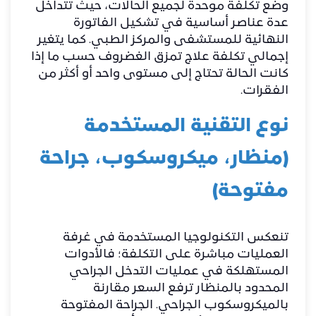
وضع تكلفة موحدة لجميع الحالات، حيث تتداخل
عدة عناصر أساسية في تشكيل الفاتورة
النهائية للمستشفى والمركز الطبي. كما يتغير
إجمالي تكلفة
علاج تمزق الغضروف
حسب ما إذا
كانت الحالة تحتاج إلى مستوى واحد أو أكثر من
الفقرات.
​نوع التقنية المستخدمة
(منظار، ميكروسكوب، جراحة
مفتوحة)
​تنعكس التكنولوجيا المستخدمة في غرفة
العمليات مباشرة على التكلفة؛ فالأدوات
المستهلكة في عمليات التدخل الجراحي
المحدود بالمنظار ترفع السعر مقارنة
بالميكروسكوب الجراحي. الجراحة المفتوحة