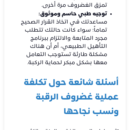
تمزق الغضروف مرة أخرى.
توجيه طبي حاسم وموثوق:
مساعدتك في اتخاذ القرار الصحيح
تماماً؛ سواء كانت حالتك تتطلب
مجرد المتابعة والالتزام ببرنامج
التأهيل الطبيعي، أم أن هناك
مشكلة طارئة تستوجب التعامل
معها بشكل مبكر لحماية الركبة.
أسئلة شائعة حول تكلفة
عملية غضروف الرقبة
ونسب نجاحها