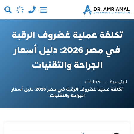
تكلفة عملية غضروف الرقبة
في مصر 2026: دليل أسعار
الجراحة والتقنيات
الرئيسية
-
مقالات
-
تكلفة عملية غضروف الرقبة في مصر 2026: دليل أسعار
الجراحة والتقنيات