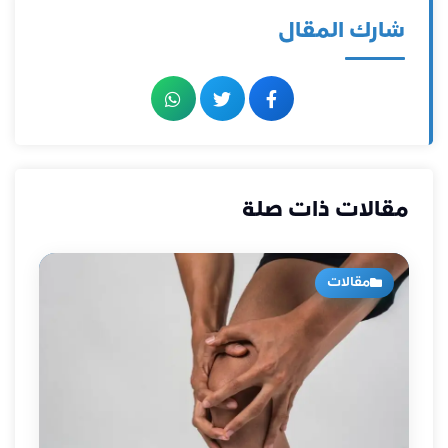
شارك المقال
مقالات ذات صلة
مقالات