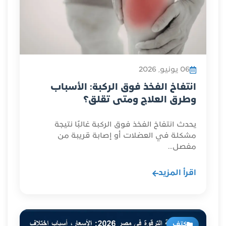
06 يونيو, 2026
انتفاخ الفخذ فوق الركبة: الأسباب
وطرق العلاج ومتى تقلق؟
يحدث انتفاخ الفخذ فوق الركبة غالبًا نتيجة
مشكلة في العضلات أو إصابة قريبة من
مفصل...
اقرأ المزيد
كتف