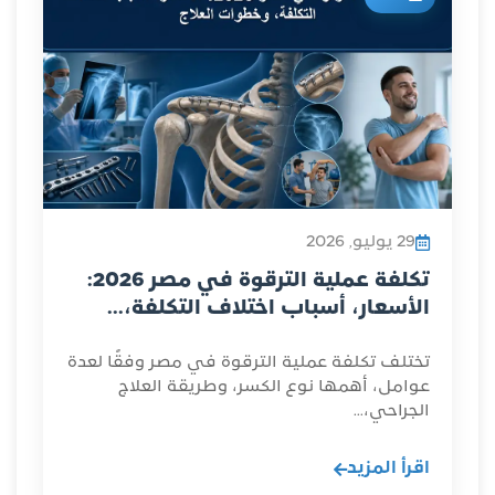
29 يوليو, 2026
تكلفة عملية الترقوة في مصر 2026:
الأسعار، أسباب اختلاف التكلفة،...
تختلف تكلفة عملية الترقوة في مصر وفقًا لعدة
عوامل، أهمها نوع الكسر، وطريقة العلاج
الجراحي،...
اقرأ المزيد