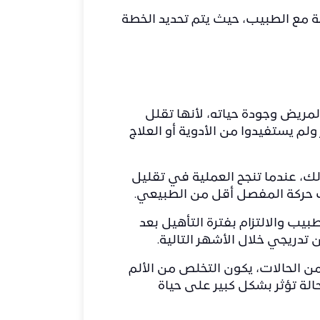
 مع الطبيب، حيث يتم تحديد الخطة
لمريض وجودة حياته، لأنها تقلل
م يستفيدوا من الأدوية أو العلاج
ذلك، عندما تنجح العملية في تقليل
نت حركة المفصل أقل من الطبيعي.
بيب والالتزام بفترة التأهيل بعد
دريجي خلال الأشهر التالية.
من الحالات، يكون التخلص من الألم
الة تؤثر بشكل كبير على حياة