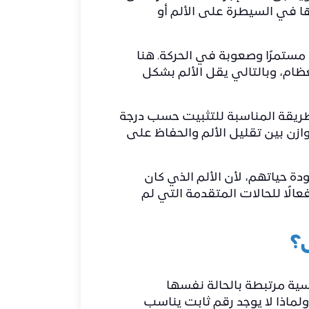
لها في السيطرة على الألم أو
ستمرًا وصعوبة في الحركة. هنا
ام، وبالتالي يقل الألم بشكل
طريقة المناسبة للتثبيت حسب درجة
ن بين تقليل الألم والحفاظ على
 حياتهم، لأن الألم الذي كان
لًا للحالات المتقدمة التي لم
؟
ية مرتبطة بالحالة نفسها
ماذا لا يوجد رقم ثابت يناسب