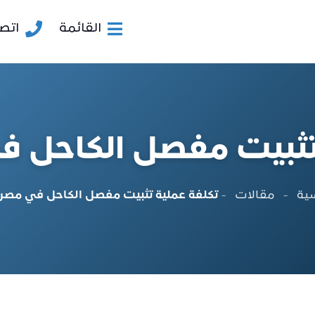
القائمة
اتصل
ثبيت مفصل الكاحل في م
سية
-
مقالات
-
تكلفة عملية تثبيت مفصل الكاحل في مصر 2026