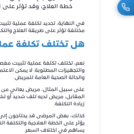
خطة العلاج، وقد تؤثر على ال
في النهاية، تحديد تكلفة عملية تثبي
مختلفة تؤثر على طريقة العلاج والتكل
هل تختلف تكلفة عمل
نعم، تختلف تكلفة عملية تثبيت مفصل
والتجهيزات المطلوبة. لا يمكن الاعت
والحالة الصحية العامة للمريض.
على سبيل المثال، مريض يعاني من تآ
المقابل، مريض لديه تلف شديد أو تش
زيادة التكلفة.
كذلك، بعض المرضى قد يحتاجون إلى ت
يؤثر على الخطة العلاجية والتكلفة ا
يساهم في اختلاف السعر.