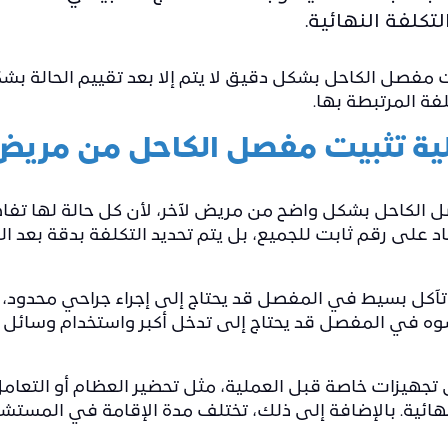
تكلفة النهائية.
ت مفصل الكاحل بشكل دقيق لا يتم إلا بعد تقييم الحالة ب
فة المرتبطة بها.
ية تثبيت مفصل الكاحل من مريض 
 الكاحل بشكل واضح من مريض لآخر، لأن كل حالة لها تفاص
ماد على رقم ثابت للجميع، بل يتم تحديد التكلفة بدقة بع
كل بسيط في المفصل قد يحتاج إلى إجراء جراحي محدود، و
وه في المفصل قد يحتاج إلى تدخل أكبر واستخدام وسائل 
جهيزات خاصة قبل العملية، مثل تحضير العظام أو التعا
لنهائية. بالإضافة إلى ذلك، تختلف مدة الإقامة في المست