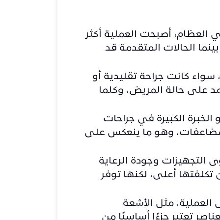
 العظام، أصبحت العملية أكثر
بينما الحالات المتقدمة قد
سواء كانت جراحة تقليدية أو
مد على حالة المريض، وكلما
 الخبرة الكبيرة في جراحات
لمضاعفات، وهو ما ينعكس على
التجهيزات وجودة الرعاية
تكلفتها أعلى، لكنها توفر
 العملية، مثل الأشعة
اصر تعتبر جزءًا أساسيًا من