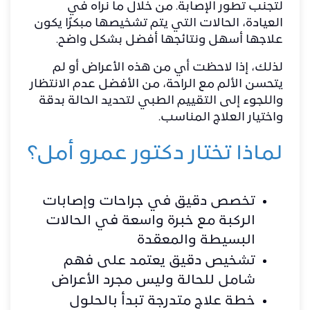
لتجنب تطور الإصابة. من خلال ما نراه في
العيادة، الحالات التي يتم تشخيصها مبكرًا يكون
علاجها أسهل ونتائجها أفضل بشكل واضح.
لذلك، إذا لاحظت أي من هذه الأعراض أو لم
يتحسن الألم مع الراحة، من الأفضل عدم الانتظار
واللجوء إلى التقييم الطبي لتحديد الحالة بدقة
واختيار العلاج المناسب.
لماذا تختار دكتور عمرو أمل؟
تخصص دقيق في جراحات وإصابات
الركبة مع خبرة واسعة في الحالات
البسيطة والمعقدة
تشخيص دقيق يعتمد على فهم
شامل للحالة وليس مجرد الأعراض
خطة علاج متدرجة تبدأ بالحلول