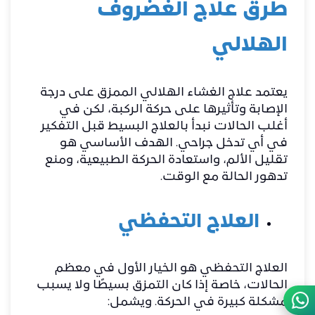
طرق علاج الغضروف
الهلالي
يعتمد علاج الغشاء الهلالي الممزق على درجة
الإصابة وتأثيرها على حركة الركبة، لكن في
أغلب الحالات نبدأ بالعلاج البسيط قبل التفكير
في أي تدخل جراحي. الهدف الأساسي هو
تقليل الألم، واستعادة الحركة الطبيعية، ومنع
تدهور الحالة مع الوقت.
العلاج التحفظي
العلاج التحفظي هو الخيار الأول في معظم
الحالات، خاصة إذا كان التمزق بسيطًا ولا يسبب
مشكلة كبيرة في الحركة. ويشمل: