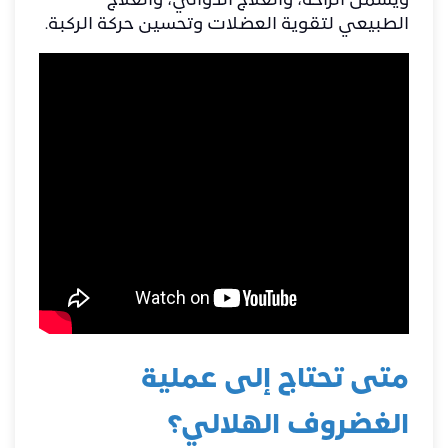
ويشمل الراحة، والعلاج الدوائي، والعلاج
الطبيعي لتقوية العضلات وتحسين حركة الركبة.
متى تحتاج إلى عملية
الغضروف الهلالي؟