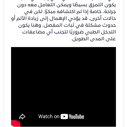
يكون التمزق بسيطًا ويمكن التعامل معه دون
جراحة، خاصة إذا تم اكتشافه مبكرًا. لكن في
حالات أخرى، قد يؤدي الإهمال إلى زيادة الألم أو
حدوث مشكلة في ثبات المفصل، وهنا يكون
التدخل الطبي ضروريًا لتجنب أي مضاعفات
على المدى الطويل.