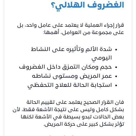
الغضروف الهلالي؟
قرار إجراء العملية لا يعتمد على عامل واحد، بل
على مجموعة من العوامل، أهمها:
شدة الألم وتأثيره على النشاط
اليومي
حجم ومكان التمزق داخل الغضروف
عمر المريض ومستوى نشاطه
استجابة الحالة للعلاج التحفظي
فان القرار الصحيح يعتمد على تقييم الحالة
بشكل كامل وليس على نتيجة الأشعة فقط، لأن
بعض الحالات تبدو بسيطة في الأشعة لكنها
تؤثر بشكل كبير على حركة المريض.