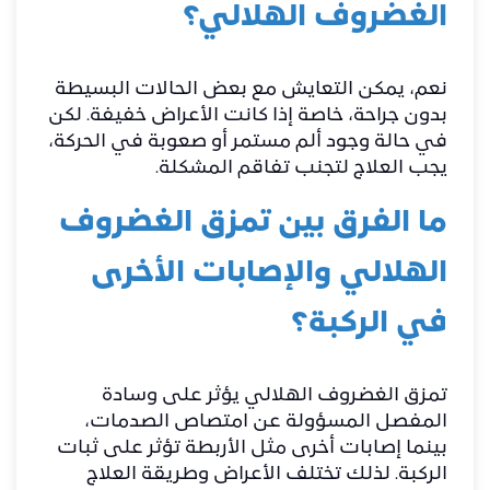
الغضروف الهلالي؟
نعم، يمكن التعايش مع بعض الحالات البسيطة
بدون جراحة، خاصة إذا كانت الأعراض خفيفة. لكن
في حالة وجود ألم مستمر أو صعوبة في الحركة،
يجب العلاج لتجنب تفاقم المشكلة.
ما الفرق بين تمزق الغضروف
الهلالي والإصابات الأخرى
في الركبة؟
تمزق الغضروف الهلالي يؤثر على وسادة
المفصل المسؤولة عن امتصاص الصدمات،
بينما إصابات أخرى مثل الأربطة تؤثر على ثبات
الركبة. لذلك تختلف الأعراض وطريقة العلاج