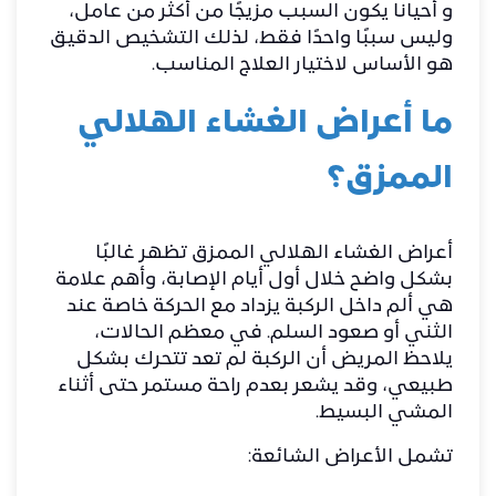
و أحيانا يكون السبب مزيجًا من أكثر من عامل،
وليس سببًا واحدًا فقط، لذلك التشخيص الدقيق
هو الأساس لاختيار العلاج المناسب.
ما أعراض الغشاء الهلالي
الممزق؟
أعراض الغشاء الهلالي الممزق تظهر غالبًا
بشكل واضح خلال أول أيام الإصابة، وأهم علامة
هي ألم داخل الركبة يزداد مع الحركة خاصة عند
الثني أو صعود السلم. في معظم الحالات،
يلاحظ المريض أن الركبة لم تعد تتحرك بشكل
طبيعي، وقد يشعر بعدم راحة مستمر حتى أثناء
المشي البسيط.
تشمل الأعراض الشائعة: