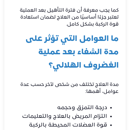
كما يجب معرفة أن فترة التأهيل بعد العملية
تعتبر جزءًا أساسيًا من العلاج لضمان استعادة
قوة الركبة بشكل كامل.
ما العوامل التي تؤثر على
مدة الشفاء بعد عملية
الغضروف الهلالي؟
مدة العلاج تختلف من شخص لآخر حسب عدة
عوامل، أهمها:
درجة التمزق وحجمه
التزام المريض بالعلاج والتعليمات
قوة العضلات المحيطة بالركبة