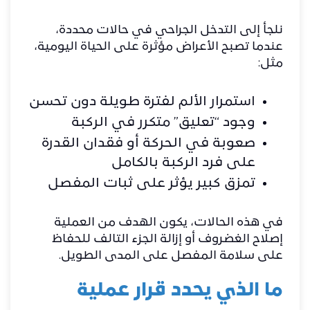
نلجأ إلى التدخل الجراحي في حالات محددة،
عندما تصبح الأعراض مؤثرة على الحياة اليومية،
مثل:
استمرار الألم لفترة طويلة دون تحسن
وجود “تعليق” متكرر في الركبة
صعوبة في الحركة أو فقدان القدرة
على فرد الركبة بالكامل
تمزق كبير يؤثر على ثبات المفصل
في هذه الحالات، يكون الهدف من العملية
إصلاح الغضروف أو إزالة الجزء التالف للحفاظ
على سلامة المفصل على المدى الطويل.
ما الذي يحدد قرار عملية