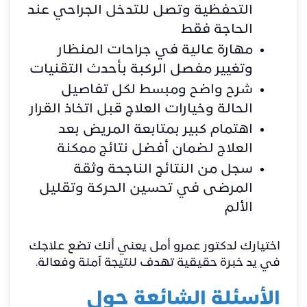
التحفظية وتصل للتدخل الجراحي عند
الحاجة فقط
مهارة عالية في جراحات المنظار
وتغيير مفصل الركبة بأحدث التقنيات
شرح واضح ومبسط لكل تفاصيل
الحالة وخيارات العلاج قبل اتخاذ القرار
اهتمام كبير بمتابعة المريض بعد
العلاج لضمان أفضل نتائج ممكنة
سجل من النتائج الناجحة وثقة
المرضى في تحسين الحركة وتقليل
الألم
اختيارك لدكتور عمرو أمل يعني أنك تضع علاجك
في يد خبرة حقيقية تهدف لنتيجة آمنة وفعالة.
الأسئلة الشائعة حول