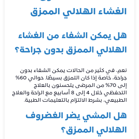
الغشاء الهلالي الممزق
هل يمكن الشفاء من الغشاء
الهلالي الممزق بدون جراحة؟
نعم، في كثير من الحالات يمكن الشفاء بدون
جراحة، خاصة إذا كان التمزق بسيطًا. حوالي 60%
إلى 70% من المرضى يتحسنون بالعلاج
التحفظي خلال 4 إلى 8 أسابيع مع الراحة والعلاج
الطبيعي، بشرط الالتزام بالتعليمات الطبية.
هل المشي يضر الغضروف
الهلالي الممزق؟