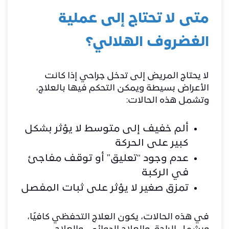
متى لا تحتاج إلى عملية
الغضروف الهلالي؟
لا يحتاج المريض إلى تدخل جراحي إذا كانت
الأعراض بسيطة ويمكن التحكم فيها بالعلاج،
وتشمل هذه الحالات:
ألم خفيف إلى متوسط لا يؤثر بشكل
كبير على الحركة
عدم وجود “تعليق” أو توقف مفاجئ
في الركبة
تمزق صغير لا يؤثر على ثبات المفصل
في هذه الحالات، يكون العلاج التحفظي كافيًا،