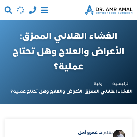
الغشاء الهلالي الممزق:
الأعراض والعلاج وهل تحتاج
عملية؟
الرئيسية
-
ركبة
-
الغشاء الهلالي الممزق: الأعراض والعلاج وهل تحتاج عملية؟
د. عمرو أمل
بقلم