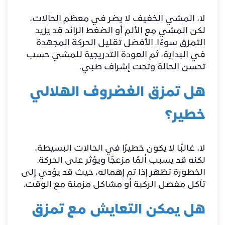
لا، المشي الخفيف لا يضر في معظم الحالات،
لكن المشي مع الألم أو الضغط الزائد قد يزيد
التمزق سوءًا. الأفضل تقليل الحركة المجهدة
في البداية، ثم العودة التدريجية للمشي حسب
تحسن الحالة وتحت إشراف طبي.
هل تمزق الغضروف الهلالي
خطير؟
لا، غالبًا لا يكون خطيرًا في الحالات البسيطة،
لكنه قد يسبب ألمًا مزعجًا ويؤثر على الحركة.
الخطورة تظهر إذا تم إهماله، حيث قد يؤدي إلى
تآكل مفصل الركبة أو مشاكل مزمنة مع الوقت.
هل يمكن التعايش مع تمزق