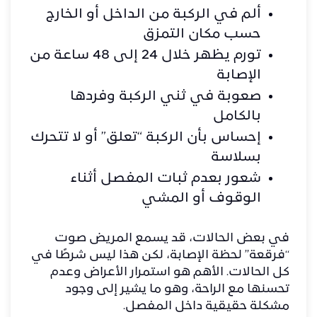
ألم في الركبة من الداخل أو الخارج
حسب مكان التمزق
تورم يظهر خلال 24 إلى 48 ساعة من
الإصابة
صعوبة في ثني الركبة وفردها
بالكامل
إحساس بأن الركبة “تعلق” أو لا تتحرك
بسلاسة
شعور بعدم ثبات المفصل أثناء
الوقوف أو المشي
في بعض الحالات، قد يسمع المريض صوت
“فرقعة” لحظة الإصابة، لكن هذا ليس شرطًا في
كل الحالات. الأهم هو استمرار الأعراض وعدم
تحسنها مع الراحة، وهو ما يشير إلى وجود
مشكلة حقيقية داخل المفصل.