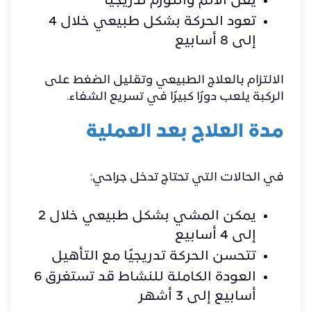
يقل الألم والتورم تدريجيًا
تعود الحركة بشكل طبيعي خلال 4
إلى 8 أسابيع
الالتزام بالعلاج الطبيعي وتقليل الضغط على
الركبة يلعب دورًا كبيرًا في تسريع الشفاء.
مدة العلاج بعد العملية
في الحالات التي تحتاج تدخل جراحي:
يمكن المشي بشكل طبيعي خلال 2
إلى 4 أسابيع
تتحسن الحركة تدريجيًا مع التأهيل
العودة الكاملة للنشاط قد تستغرق 6
أسابيع إلى 3 أشهر