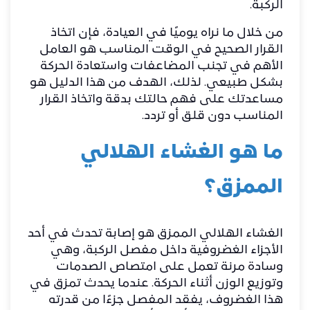
الركبة.
من خلال ما نراه يوميًا في العيادة، فإن اتخاذ
القرار الصحيح في الوقت المناسب هو العامل
الأهم في تجنب المضاعفات واستعادة الحركة
بشكل طبيعي. لذلك، الهدف من هذا الدليل هو
مساعدتك على فهم حالتك بدقة واتخاذ القرار
المناسب دون قلق أو تردد.
ما هو الغشاء الهلالي
الممزق؟
الغشاء الهلالي الممزق هو إصابة تحدث في أحد
الأجزاء الغضروفية داخل مفصل الركبة، وهي
وسادة مرنة تعمل على امتصاص الصدمات
وتوزيع الوزن أثناء الحركة. عندما يحدث تمزق في
هذا الغضروف، يفقد المفصل جزءًا من قدرته