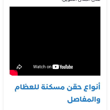
أنواع حقن مسكنة للعظام
والمفاصل