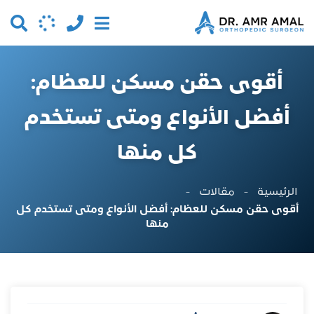
أقوى حقن مسكن للعظام:
أفضل الأنواع ومتى تستخدم
كل منها
الرئيسية
-
مقالات
-
أقوى حقن مسكن للعظام: أفضل الأنواع ومتى تستخدم كل
منها