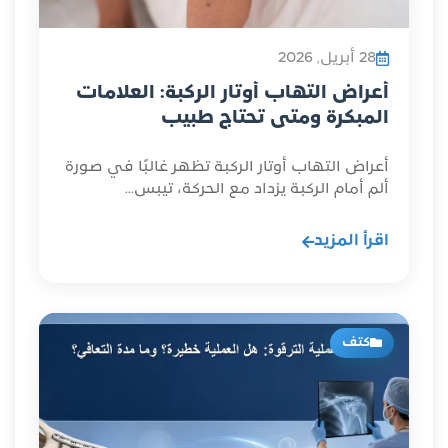
28 أبريل, 2026
أعراض التهاب أوتار الركبة: العلامات
المبكرة ومتى تحتاج طبيب
أعراض التهاب أوتار الركبة تظهر غالبًا في صورة
ألم أمام الركبة يزداد مع الحركة، تيبس...
اقرأ المزيد
كتف