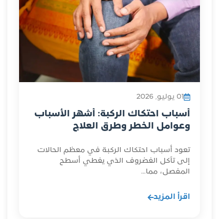
01 يوليو, 2026
أسباب احتكاك الركبة: أشهر الأسباب
وعوامل الخطر وطرق العلاج
تعود أسباب احتكاك الركبة في معظم الحالات
إلى تآكل الغضروف الذي يغطي أسطح
المفصل، مما...
اقرأ المزيد