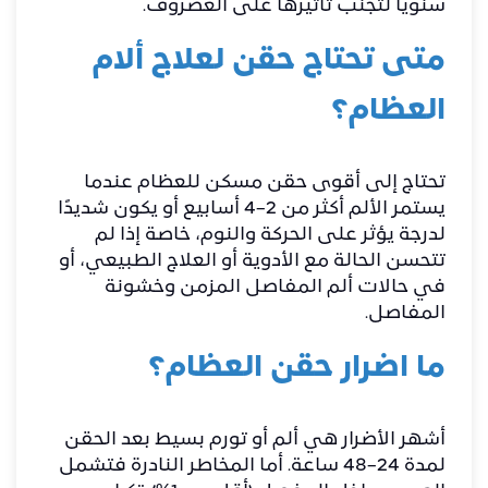
سنويًا لتجنب تأثيرها على الغضروف.
متى تحتاج حقن لعلاج ألام
العظام؟
تحتاج إلى أقوى حقن مسكن للعظام عندما
يستمر الألم أكثر من 2–4 أسابيع أو يكون شديدًا
لدرجة يؤثر على الحركة والنوم، خاصة إذا لم
تتحسن الحالة مع الأدوية أو العلاج الطبيعي، أو
في حالات ألم المفاصل المزمن وخشونة
المفاصل.
ما اضرار حقن العظام؟
أشهر الأضرار هي ألم أو تورم بسيط بعد الحقن
لمدة 24–48 ساعة. أما المخاطر النادرة فتشمل