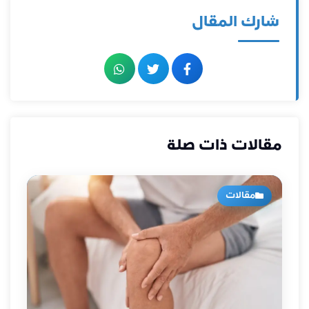
شارك المقال
مقالات ذات صلة
مقالات