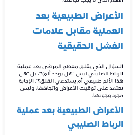
الأهم الذي لا يجب تجاهله.
الأعراض الطبيعية بعد
العملية مقابل علامات
الفشل الحقيقية
السؤال الذي يقلق معظم المرضى بعد عملية
الرباط الصليبي ليس “هل يوجد ألم؟”، بل “هل
هذا الألم طبيعي أم يستدعي القلق؟”. الإجابة
تعتمد على توقيت الأعراض واتجاهها، وليس
مجرد وجودها.
الأعراض الطبيعية بعد عملية
الرباط الصليبي