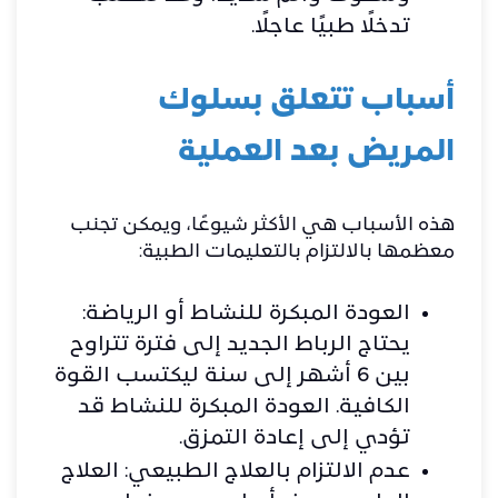
تدخلًا طبيًا عاجلًا.
أسباب تتعلق بسلوك
المريض بعد العملية
هذه الأسباب هي الأكثر شيوعًا، ويمكن تجنب
معظمها بالالتزام بالتعليمات الطبية:
العودة المبكرة للنشاط أو الرياضة:
يحتاج الرباط الجديد إلى فترة تتراوح
بين 6 أشهر إلى سنة ليكتسب القوة
الكافية. العودة المبكرة للنشاط قد
تؤدي إلى إعادة التمزق.
عدم الالتزام بالعلاج الطبيعي: العلاج