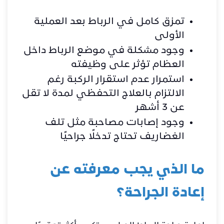
تمزق كامل في الرباط بعد العملية
الأولى
وجود مشكلة في موضع الرباط داخل
العظام تؤثر على وظيفته
استمرار عدم استقرار الركبة رغم
الالتزام بالعلاج التحفظي لمدة لا تقل
عن 3 أشهر
وجود إصابات مصاحبة مثل تلف
الغضاريف تحتاج تدخلًا جراحيًا
ما الذي يجب معرفته عن
إعادة الجراحة؟