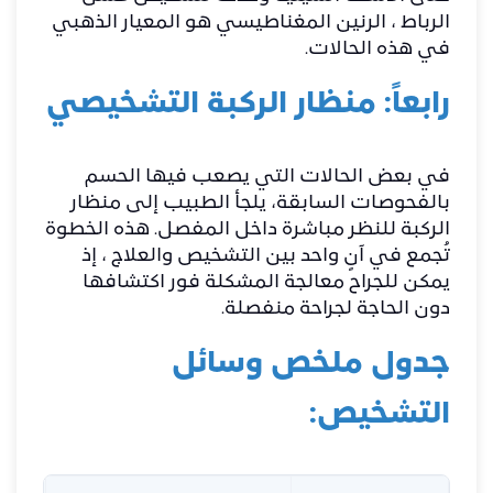
الرباط ، الرنين المغناطيسي هو المعيار الذهبي
في هذه الحالات.
رابعاً: منظار الركبة التشخيصي
في بعض الحالات التي يصعب فيها الحسم
بالفحوصات السابقة، يلجأ الطبيب إلى منظار
الركبة للنظر مباشرة داخل المفصل. هذه الخطوة
تُجمع في آنٍ واحد بين التشخيص والعلاج ، إذ
يمكن للجراح معالجة المشكلة فور اكتشافها
دون الحاجة لجراحة منفصلة.
جدول ملخص وسائل
التشخيص: