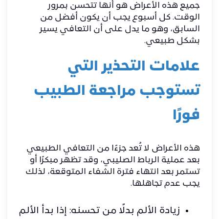
جميع هذه الأعراض هو أنها تتحسن بمرور
الوقت. كل أسبوع يجب أن يكون أفضل من
السابق، وهو ما يدل على أن التعافي يسير
بشكل طبيعي.
علامات التحذير التي
تستوجب مراجعة الطبيب
فورًا
هذه الأعراض لا تُعد جزءًا من التعافي الطبيعي
بعد
عملية الرباط الصليبي
، وقد تظهر مبكرًا أو
تستمر بعد انتهاء فترة الشفاء المتوقعة، لذلك
يجب عدم تجاهلها.
زيادة الألم بدلًا من تحسنه: إذا بدأ الألم