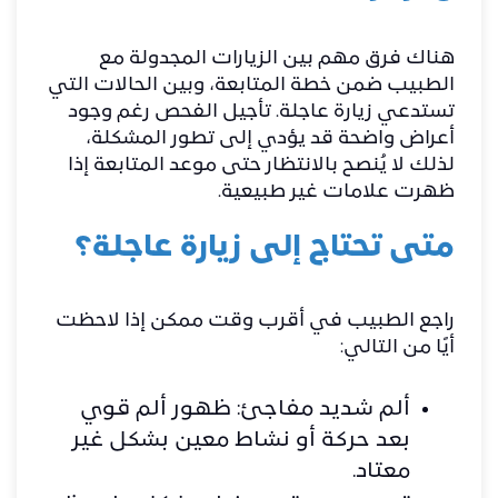
هناك فرق مهم بين الزيارات المجدولة مع
الطبيب ضمن خطة المتابعة، وبين الحالات التي
تستدعي زيارة عاجلة. تأجيل الفحص رغم وجود
أعراض واضحة قد يؤدي إلى تطور المشكلة،
لذلك لا يُنصح بالانتظار حتى موعد المتابعة إذا
ظهرت علامات غير طبيعية.
متى تحتاج إلى زيارة عاجلة؟
راجع الطبيب في أقرب وقت ممكن إذا لاحظت
أيًا من التالي:
ألم شديد مفاجئ: ظهور ألم قوي
بعد حركة أو نشاط معين بشكل غير
معتاد.