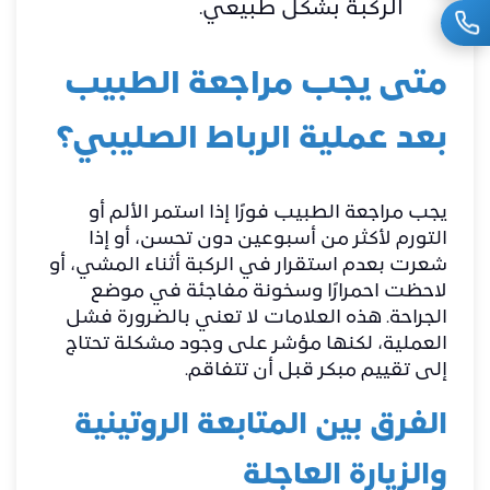
الركبة بشكل طبيعي.
متى يجب مراجعة الطبيب
بعد عملية الرباط الصليبي؟
يجب مراجعة الطبيب فورًا إذا استمر الألم أو
التورم لأكثر من أسبوعين دون تحسن، أو إذا
شعرت بعدم استقرار في الركبة أثناء المشي، أو
لاحظت احمرارًا وسخونة مفاجئة في موضع
الجراحة. هذه العلامات لا تعني بالضرورة فشل
العملية، لكنها مؤشر على وجود مشكلة تحتاج
إلى تقييم مبكر قبل أن تتفاقم.
الفرق بين المتابعة الروتينية
والزيارة العاجلة