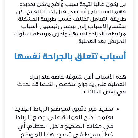
بل يكون غالبًا نتيجة سبب واضح يمكن تحديده.
فهم السبب أمر أساسي قبل اختيار العلاج، لأن
طريقة التعامل تختلف حسب طبيعة المشكلة.
تنقسم الأسباب إلى نوعين رئيسيين: أسباب
مرتبطة بالجراحة نفسها، وأخرى مرتبطة بسلوك
المريض بعد العملية.
أسباب تتعلق بالجراحة نفسها
هذه الأسباب أقل شيوعًا، خاصة عند إجراء
العملية على يد جراح متخصص، لكنها قد تحدث
في بعض الحالات:
تحديد غير دقيق لموضع الرباط الجديد:
يعتمد نجاح العملية على وضع الرباط
في مكانه الصحيح داخل العظام. أي
خطأ بسيط في تحديد هذا الموضع