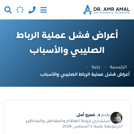
أعراض فشل عملية الرباط
الصليبي والأسباب
الرئيسية
-
ركبة
-
أعراض فشل عملية الرباط الصليبي والأسباب
د. عمرو أمل
بقلم
استشاري جراحة العظام والمفاصل والمناظير
آخر مراجعة طبية: 2 أغسطس 2026