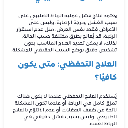
ي
عتمد علاج فشل عملية الرباط الصليبي على
سبب الفشل ودرجة الإصابة، وليس على
الأعراض فقط. نفس العرض، مثل عدم استقرار
الركبة، قد يُعالج بطرق مختلفة حسب الحالة.
لذلك، لا يمكن تحديد العلاج المناسب بدون
تشخيص دقيق يوضح السبب الحقيقي للمشكلة.
العلاج التحفظي: متى يكون
كافيًا؟
يُستخدم العلاج التحفظي عندما لا يكون هناك
تمزق كامل في الرباط، أو عندما تكون المشكلة
ناتجة عن ضعف العضلات أو عدم الالتزام بالعلاج
الطبيعي، وليس بسبب فشل حقيقي في
الرباط نفسه.