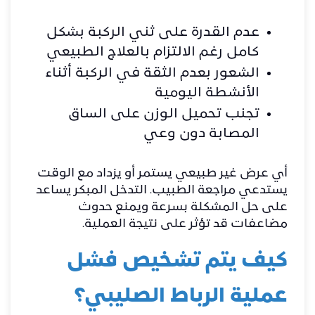
عدم القدرة على ثني الركبة بشكل
كامل رغم الالتزام بالعلاج الطبيعي
الشعور بعدم الثقة في الركبة أثناء
الأنشطة اليومية
تجنب تحميل الوزن على الساق
المصابة دون وعي
أي عرض غير طبيعي يستمر أو يزداد مع الوقت
يستدعي مراجعة الطبيب. التدخل المبكر يساعد
على حل المشكلة بسرعة ويمنع حدوث
مضاعفات قد تؤثر على نتيجة العملية.
كيف يتم تشخيص فشل
عملية الرباط الصليبي؟