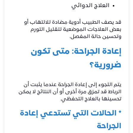
العلاج الدوائي
قد يصف الطبيب أدوية مضادة للالتهاب أو
بعض العلاجات الموضعية لتقليل التورم
وتحسين حالة المفصل.
إعادة الجراحة: متى تكون
ضرورية؟
يتم اللجوء إلى إعادة الجراحة عندما يثبت أن
الرباط قد تمزق مرة أخرى أو أن النتائج لا يمكن
تحسينها بالعلاج التحفظي.
* الحالات التي تستدعي إعادة
الجراحة