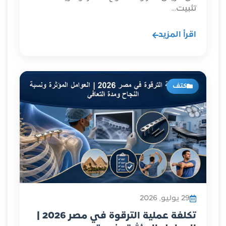
تثبيت...
اقرأ المزيد
كتف
29 يوليو, 2026
تكلفة عملية الترقوة في مصر 2026 |