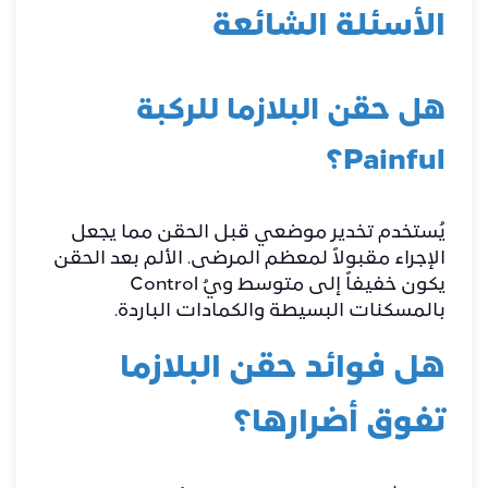
الأسئلة الشائعة
هل حقن البلازما للركبة
Painful؟
يُستخدم تخدير موضعي قبل الحقن مما يجعل
الإجراء مقبولاً لمعظم المرضى. الألم بعد الحقن
يكون خفيفاً إلى متوسط ويُ Control
بالمسكنات البسيطة والكمادات الباردة.
هل فوائد حقن البلازما
تفوق أضرارها؟