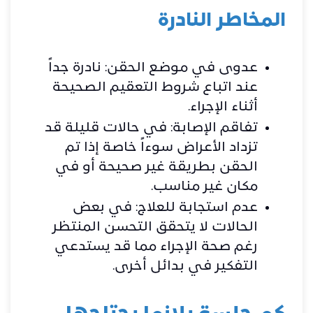
المخاطر النادرة
عدوى في موضع الحقن: نادرة جداً
عند اتباع شروط التعقيم الصحيحة
أثناء الإجراء.
تفاقم الإصابة: في حالات قليلة قد
تزداد الأعراض سوءاً خاصة إذا تم
الحقن بطريقة غير صحيحة أو في
مكان غير مناسب.
عدم استجابة للعلاج: في بعض
الحالات لا يتحقق التحسن المنتظر
رغم صحة الإجراء مما قد يستدعي
التفكير في بدائل أخرى.