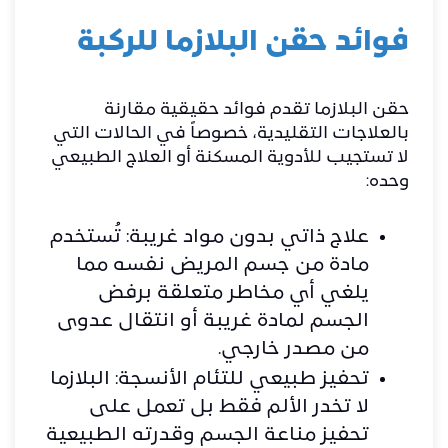
فوائد حقن البلازما للركبة
حقن البلازما تقدم فوائد حقيقية مقارنة
بالعلاجات التقليدية، خصوصاً في الحالات التي
لا تستجيب للأدوية المسكنة أو العلاج الطبيعي
وحده:
علاج ذاتي بدون مواد غريبة: تُستخدم
مادة من جسم المريض نفسه مما
يلغي أي مخاطر متعلقة برفض
الجسم لمادة غريبة أو انتقال عدوى
من مصدر خارجي.
تحفيز طبيعي للتئام الأنسجة: البلازما
لا تخدر الألم فقط بل تعمل على
تحفيز مناعة الجسم وقدرته الطبيعية