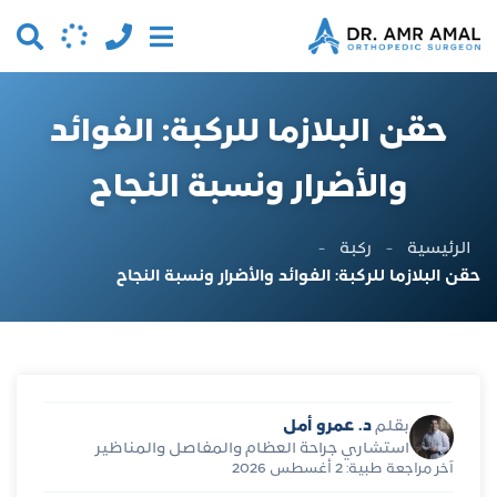
حقن البلازما للركبة: الفوائد
والأضرار ونسبة النجاح
الرئيسية
-
ركبة
-
حقن البلازما للركبة: الفوائد والأضرار ونسبة النجاح
د. عمرو أمل
بقلم
استشاري جراحة العظام والمفاصل والمناظير
آخر مراجعة طبية: 2 أغسطس 2026