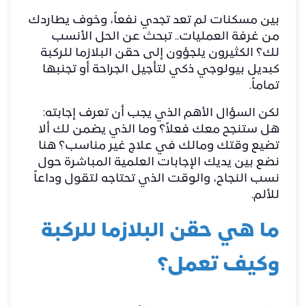
بين مسكنات لم تعد تجدي نفعاً، وخوف يطاردك
من غرفة العمليات.. تبحث عن الحل الأنسب
لك؟ الكثيرون يلجؤون إلى حقن البلازما للركبة
كبديل بيولوجي ذكي لتأجيل الجراحة أو تجنبها
تماماً.
لكن السؤال الأهم الذي يجب أن تعرف إجابته:
هل ستنجح معك فعلاً؟ وما الذي يضمن لك ألا
تضيع وقتك ومالك في علاج غير مناسب؟ هنا
نضع بين يديك الإجابات العلمية المباشرة حول
نسب النجاح، والوقت الذي تحتاجه لتقول وداعاً
للألم.
ما هي حقن البلازما للركبة
وكيف تعمل؟