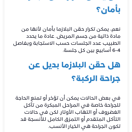
بأمان؟
نعم، يمكن تكرار حقن البلازما بأمان لأنها من
مادة ذاتية من جسم المريض. عادة ما يحدد
الطبيب عدد الجلسات حسب الاستجابة وبفاصل
4-6 أسابيع بين كل جلسة.
هل حقن البلازما بديل عن
جراحة الركبة؟
في بعض الحالات يمكن أن تؤخر أو تمنع الحاجة
للجراحة خاصة في المراحل المبكرة من تآكل
الغضروف أو التهاب الأوتار. لكن في حالات
التآكل المتقدم أو التمزق الكامل للأنسجة قد
تكون الجراحة هي الخيار الأنسب.