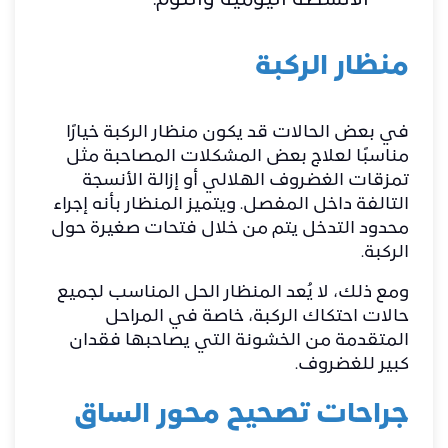
الأنشطة اليومية والنوم.
منظار الركبة
في بعض الحالات قد يكون منظار الركبة خيارًا
مناسبًا لعلاج بعض المشكلات المصاحبة مثل
تمزقات الغضروف الهلالي أو إزالة الأنسجة
التالفة داخل المفصل. ويتميز المنظار بأنه إجراء
محدود التدخل يتم من خلال فتحات صغيرة حول
الركبة.
ومع ذلك، لا يُعد المنظار الحل المناسب لجميع
حالات احتكاك الركبة، خاصة في المراحل
المتقدمة من الخشونة التي يصاحبها فقدان
كبير للغضروف.
جراحات تصحيح محور الساق