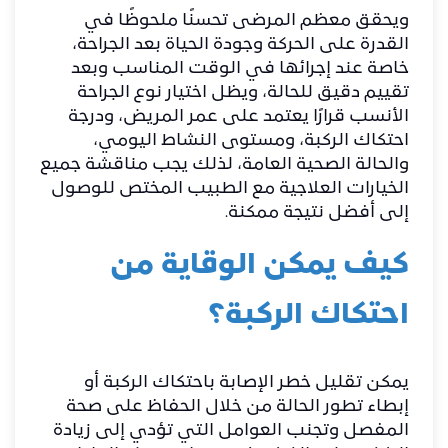
ويحقق معظم المرضى تحسنًا ملحوظًا في
القدرة على الحركة وجودة الحياة بعد الجراحة،
خاصة عند إجرائها في الوقت المناسب وبعد
تقييم دقيق للحالة، ويظل اختيار نوع الجراحة
الأنسب قرارًا يعتمد على عمر المريض، ودرجة
احتكاك الركبة، ومستوى النشاط اليومي،
والحالة الصحية العامة، لذلك يجب مناقشة جميع
الخيارات العلاجية مع الطبيب المختص للوصول
إلى أفضل نتيجة ممكنة.
كيف يمكن الوقاية من
احتكاك الركبة؟
يمكن تقليل خطر الإصابة باحتكاك الركبة أو
إبطاء تطور الحالة من خلال الحفاظ على صحة
المفصل وتجنب العوامل التي تؤدي إلى زيادة