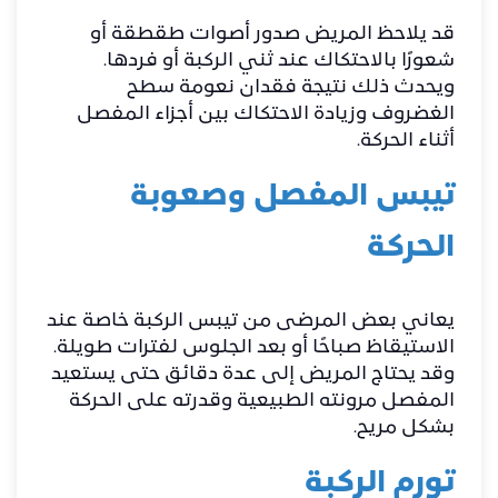
قد يلاحظ المريض صدور أصوات طقطقة أو
شعورًا بالاحتكاك عند ثني الركبة أو فردها.
ويحدث ذلك نتيجة فقدان نعومة سطح
الغضروف وزيادة الاحتكاك بين أجزاء المفصل
أثناء الحركة.
تيبس المفصل وصعوبة
الحركة
يعاني بعض المرضى من تيبس الركبة خاصة عند
الاستيقاظ صباحًا أو بعد الجلوس لفترات طويلة.
وقد يحتاج المريض إلى عدة دقائق حتى يستعيد
المفصل مرونته الطبيعية وقدرته على الحركة
بشكل مريح.
تورم الركبة