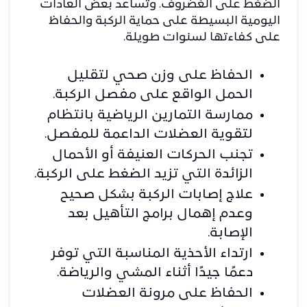
الضغط على الغضروف. وتساعد بعض العادات
اليومية البسيطة على حماية الركبة والحفاظ
على كفاءتها لسنوات طويلة.
الحفاظ على وزن صحي لتقليل
الحمل الواقع على مفصل الركبة.
ممارسة التمارين الرياضية بانتظام
لتقوية العضلات الداعمة للمفصل.
تجنب الحركات العنيفة أو الأحمال
الزائدة التي تزيد الضغط على الركبة.
علاج إصابات الركبة بشكل صحيح
وعدم إهمال برامج التأهيل بعد
الإصابة.
ارتداء الأحذية المناسبة التي توفر
دعمًا جيدًا أثناء المشي والرياضة.
الحفاظ على مرونة العضلات