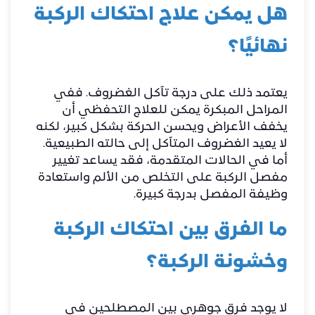
هل يمكن علاج احتكاك الركبة
نهائيًا؟
يعتمد ذلك على درجة تآكل الغضروف. ففي
المراحل المبكرة يمكن للعلاج التحفظي أن
يخفف الأعراض ويحسن الحركة بشكل كبير، لكنه
لا يعيد الغضروف المتآكل إلى حالته الطبيعية.
أما في الحالات المتقدمة، فقد يساعد تغيير
مفصل الركبة على التخلص من الألم واستعادة
وظيفة المفصل بدرجة كبيرة.
ما الفرق بين احتكاك الركبة
وخشونة الركبة؟
لا يوجد فرق جوهري بين المصطلحين في