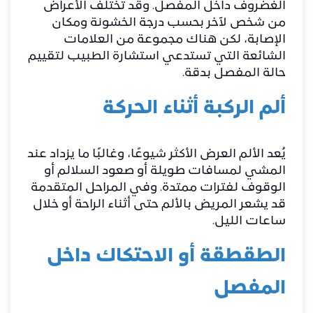
الغضروف داخل المفصل. وقد تختلف الأعراض
من شخص لآخر بحسب درجة الخشونة ومكان
الإصابة، لكن هناك مجموعة من العلامات
الشائعة التي تستدعي استشارة الطبيب لتقييم
حالة المفصل بدقة.
ألم الركبة أثناء الحركة
يُعد الألم العرض الأكثر شيوعًا، وغالبًا ما يزداد عند
المشي لمسافات طويلة أو صعود السلالم أو
الوقوف لفترات ممتدة. وفي المراحل المتقدمة
قد يشعر المريض بالألم حتى أثناء الراحة أو خلال
ساعات الليل.
الطقطقة أو الاحتكاك داخل
المفصل