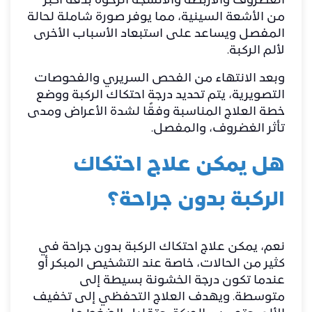
الغضروف والأربطة والأنسجة الرخوة بدقة أكبر
من الأشعة السينية، مما يوفر صورة شاملة لحالة
المفصل ويساعد على استبعاد الأسباب الأخرى
لألم الركبة.
وبعد الانتهاء من الفحص السريري والفحوصات
التصويرية، يتم تحديد درجة احتكاك الركبة ووضع
خطة العلاج المناسبة وفقًا لشدة الأعراض ومدى
تأثر الغضروف، والمفصل.
هل يمكن علاج احتكاك
الركبة بدون جراحة؟
نعم، يمكن علاج احتكاك الركبة بدون جراحة في
كثير من الحالات، خاصة عند التشخيص المبكر أو
عندما تكون درجة الخشونة بسيطة إلى
متوسطة. ويهدف العلاج التحفظي إلى تخفيف