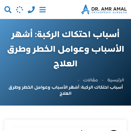
أسباب احتكاك الركبة: أشهر
الأسباب وعوامل الخطر وطرق
العلاج
الرئيسية
-
مقالات
-
أسباب احتكاك الركبة: أشهر الأسباب وعوامل الخطر وطرق
العلاج