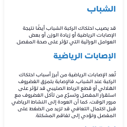
الشباب
قد يصيب احتكاك الركبة الشباب أيضًا نتيجة
الإصابات الرياضية أو زيادة الوزن أو بعض
العوامل الوراثية التي تؤثر على صحة المفصل.
الإصابات الرياضية
تُعد الإصابات الرياضية من أبرز أسباب احتكاك
الركبة عند الشباب. فالإصابة بتمزق الغضروف
الهلالي أو قطع الرباط الصليبي قد تؤثر على
استقرار المفصل وتسرّع من تآكل الغضروف مع
مرور الوقت، كما أن العودة إلى النشاط الرياضي
قبل اكتمال التعافي قد تزيد من الضغط على
المفصل وتؤدي إلى تفاقم المشكلة.