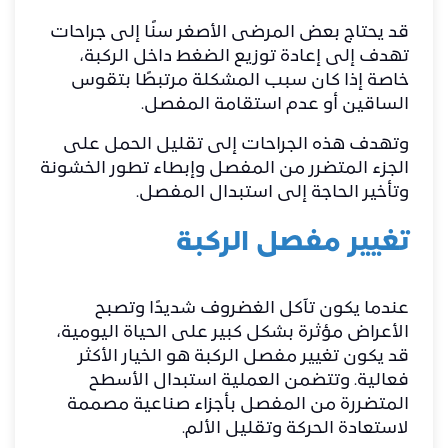
قد يحتاج بعض المرضى الأصغر سنًا إلى جراحات
تهدف إلى إعادة توزيع الضغط داخل الركبة،
خاصة إذا كان سبب المشكلة مرتبطًا بتقوس
الساقين أو عدم استقامة المفصل.
وتهدف هذه الجراحات إلى تقليل الحمل على
الجزء المتضرر من المفصل وإبطاء تطور الخشونة
وتأخير الحاجة إلى استبدال المفصل.
تغيير مفصل الركبة
عندما يكون تآكل الغضروف شديدًا وتصبح
الأعراض مؤثرة بشكل كبير على الحياة اليومية،
قد يكون تغيير مفصل الركبة هو الخيار الأكثر
فعالية. وتتضمن العملية استبدال الأسطح
المتضررة من المفصل بأجزاء صناعية مصممة
لاستعادة الحركة وتقليل الألم.