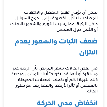
يمكن أن يؤدي تهيج المفصل والالتهاب
المصاحب لتآكل الغضروف إلى تجمع السوائل
داخل الركبة، مما يسبب التورم والشعور بالامتلاء
أو الثقل حول المفصل.
ضعف الثبات والشعور بعدم
الاتزان
في بعض الحالات يشعر المريض بأن الركبة غير
مستقرة أو أنها قد “تخونه” أثناء المشي. ويحدث
ذلك نتيجة الألم أو ضعف العضلات المحيطة
بالمفصل أو تأثر الأربطة والغضاريف مع تطور
الحالة.
انخفاض مدى الحركة