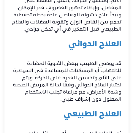
الألم، وتحسين الحركة، وتقليل الضغط على
المفصل، وإبطاء تدهور الغضروف قدر الإمكان.
ويبدأ
علاج خشونة المفاصل
عادةً بخطة تحفظية
تجمع بين إنقاص الوزن وتقوية العضلات والعلاج
الطبيعي قبل التفكير في أي تدخل جراحي.
العلاج الدوائي
قد يوصي الطبيب ببعض الأدوية المضادة
للالتهاب أو المسكنات للمساعدة في السيطرة
على الألم وتحسين القدرة على الحركة. ويتم
اختيار العلاج الدوائي وفقًا لحالة المريض الصحية
وشدة الأعراض، مع مراعاة تجنب الاستخدام
المطول دون إشراف طبي.
العلاج الطبيعي