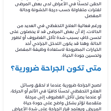
الحقن تحسنًا في الأعراض لدى بعض المرضى
لفترات متفاوتة حسب درجة الخشونة وحالة
المفصل.
ورغم فعالية العلاج التحفظي في العديد من
الحالات، إلا أن بعض المرضى قد لا يحصلون على
تحسن كافٍ بسبب شدة تآكل الغضروف أو تطور
الحالة. وهنا قد يكون التدخل الجراحي أحد
الخيارات المطروحة لاستعادة وظيفة المفصل
وتحسين جودة الحياة.
متى تكون الجراحة ضرورية؟
تصبح الجراحة ضرورية عندما لا تحقق وسائل
العلاج التحفظي تحسنًا كافيًا في الألم أو الحركة،
أو عندما يصل تآكل الغضروف إلى مرحلة
متقدمة تؤثر بشكل واضح على جودة حياة
المريض. ويعتمد قرار الجراحة على شدة الأعراض