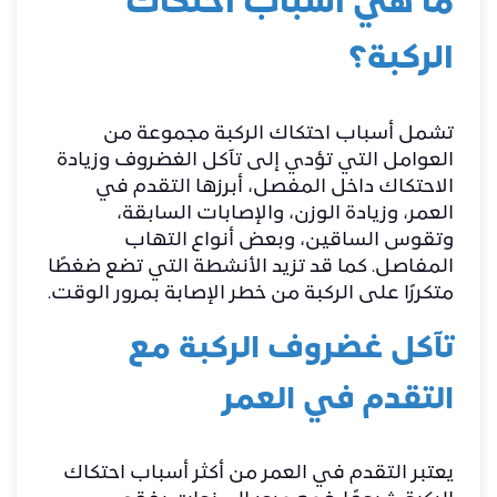
ما هي أسباب احتكاك
الركبة؟
تشمل أسباب احتكاك الركبة مجموعة من
العوامل التي تؤدي إلى تآكل الغضروف وزيادة
الاحتكاك داخل المفصل، أبرزها التقدم في
العمر، وزيادة الوزن، والإصابات السابقة،
وتقوس الساقين، وبعض أنواع التهاب
المفاصل. كما قد تزيد الأنشطة التي تضع ضغطًا
متكررًا على الركبة من خطر الإصابة بمرور الوقت.
تآكل غضروف الركبة مع
التقدم في العمر
يعتبر التقدم في العمر من أكثر أسباب احتكاك