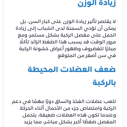
زيادة الوزن
لا يقتصر تأثير زيادة الوزن على كبار السن، بل
يمكن أن تؤدي السمنة لدى الشباب إلى زيادة
الحمل على مفصل الركبة بشكل مستمر. ومع
مرور الوقت قد يسبب هذا الضغط الزائد تآكلًا
مبكرًا للغضروف وظهور أعراض خشونة الركبة
في سن أصغر من المتوقع.
ضعف العضلات المحيطة
بالركبة
تلعب عضلات الفخذ والساق دورًا مهمًا في دعم
الركبة وامتصاص جزء من الأحمال أثناء الحركة.
وعندما تكون هذه العضلات ضعيفة، يتحمل
المفصل ضغطًا أكبر بشكل مباشر، مما يزيد