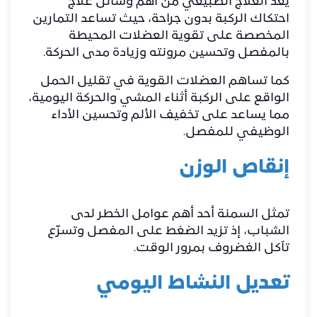
يُعد العلاج الطبيعي من أهم وسائل علاج
احتكاك الركبة بدون جراحة، حيث تساعد التمارين
المخصصة على تقوية العضلات المحيطة
بالمفصل وتحسين مرونته وزيادة مدى الحركة.
كما تساهم العضلات القوية في تقليل الحمل
الواقع على الركبة أثناء المشي والحركة اليومية،
مما يساعد على تخفيف الألم وتحسين الأداء
الوظيفي للمفصل.
إنقاص الوزن
تمثل السمنة أحد أهم عوامل الخطر لدى
الشباب، إذ تزيد الضغط على المفصل وتسرّع
تآكل الغضروف بمرور الوقت.
تعديل النشاط اليومي